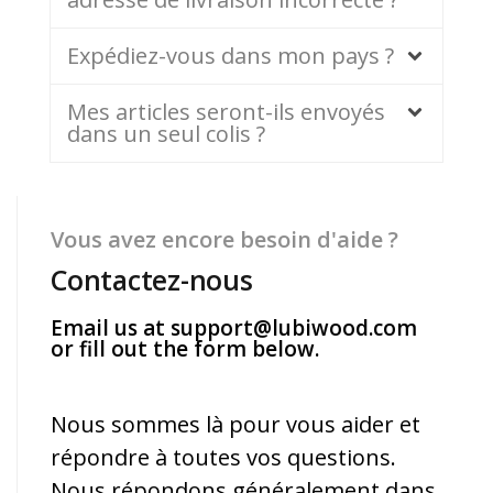
Expédiez-vous dans mon pays ?
Mes articles seront-ils envoyés
dans un seul colis ?
Vous avez encore besoin d'aide ?
Contactez-nous
Email us at
support@lubiwood.com
or fill out the form below.
Nous sommes là pour vous aider et
répondre à toutes vos questions.
Nous répondons généralement dans