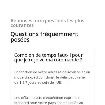
Réponses aux questions les plus
courantes
Questions fréquemment
posées
Combien de temps faut-il pour
que je reçoive ma commande ?
En fonction de votre adresse de livraison et du
mode d'expédition choisi, le délai peut varier
de 1 à 7 jours au sein de l'UE.
Les délais exacts d'expédition express et
standard pour votre pays sont indiqués au