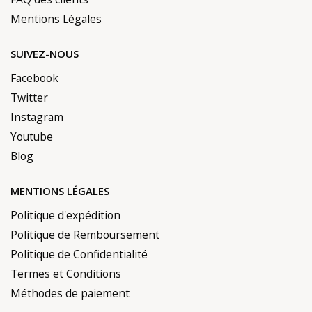
Mentions Légales
SUIVEZ-NOUS
Facebook
Twitter
Instagram
Youtube
Blog
MENTIONS LÉGALES
Politique d'expédition
Politique de Remboursement
Politique de Confidentialité
Termes et Conditions
Méthodes de paiement