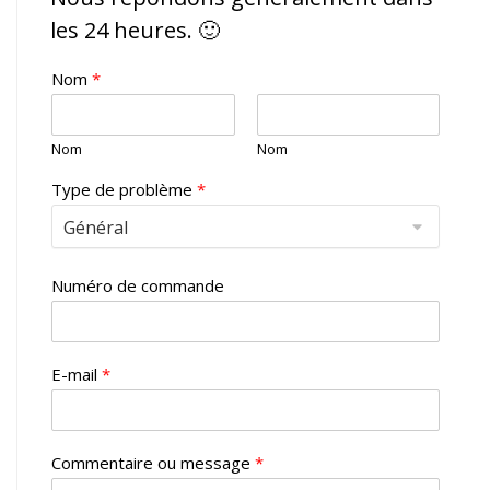
les 24 heures. 🙂
Nom
*
Nom
Nom
Type de problème
*
Numéro de commande
E-mail
*
Commentaire ou message
*