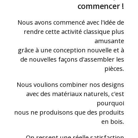
commencer !
Nous avons commencé avec l'idée de
rendre cette activité classique plus
amusante
grâce à une conception nouvelle et à
de nouvelles façons d'assembler les
pièces.
Nous voulions combiner nos designs
avec des matériaux naturels, c'est
pourquoi
nous ne produisons que des produits
en bois.
On ressent une réelle satisfaction