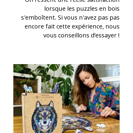
lorsque les puzzles en bois
s'emboîtent. Si vous n'avez pas pas
encore fait cette expérience, nous
vous conseillons d’essayer !