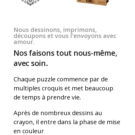
Nous dessinons, imprimons,
découpons et vous l'envoyons avec
amour.
Nos faisons tout nous-même,
avec soin.
Chaque puzzle commence par de
multiples croquis et met beaucoup
de temps à prendre vie.
Après de nombreux dessins au
crayon, il entre dans la phase de mise
en couleur