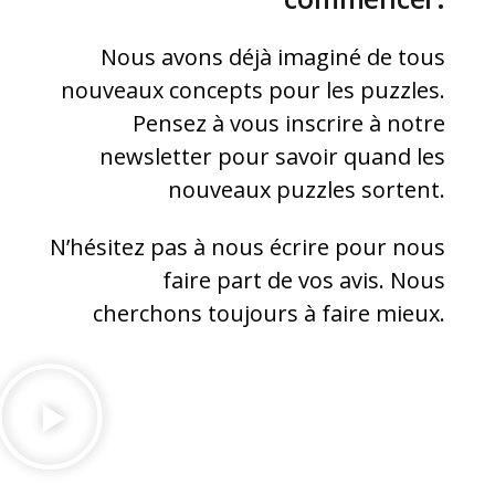
Nous avons déjà imaginé de tous
nouveaux concepts pour les puzzles.
Pensez à vous inscrire à notre
newsletter pour savoir quand les
nouveaux puzzles sortent.
N’hésitez pas à nous écrire pour nous
faire part de vos avis. Nous
cherchons toujours à faire mieux.