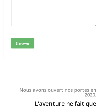
Envoyer
Nous avons ouvert nos portes en
2020.
L’aventure ne fait que