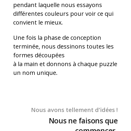
pendant laquelle nous essayons
différentes couleurs pour voir ce qui
convient le mieux.
Une fois la phase de conception
terminée, nous dessinons toutes les
formes découpées
à la main et donnons à chaque puzzle
un nom unique.
Nous avons tellement d’idées !
Nous ne faisons que
commencer.