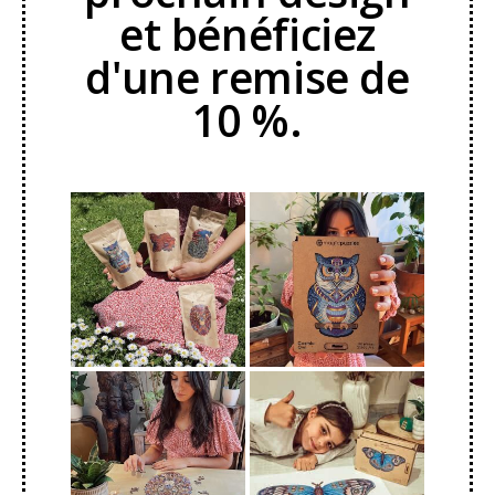
et bénéficiez
d'une remise de
10 %.