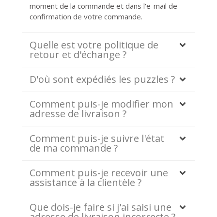
moment de la commande et dans l'e-mail de
confirmation de votre commande.
Quelle est votre politique de
retour et d'échange ?
D'où sont expédiés les puzzles ?
Comment puis-je modifier mon
adresse de livraison ?
Comment puis-je suivre l'état
de ma commande ?
Comment puis-je recevoir une
assistance à la clientèle ?
Que dois-je faire si j'ai saisi une
adresse de livraison incorrecte ?