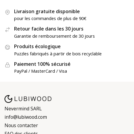
Livraison gratuite disponible
pour les commandes de plus de 90€
Retour facile dans les 30 jours
Garantie de remboursement de 30 jours
Produits écologique
Puzzles fabriqués à partir de bois recyclable
Paiement 100% sécurisé
PayPal / MasterCard / Visa
Nevermind SARL
info@lubiwood.com
Nous contacter
FAQ des clients