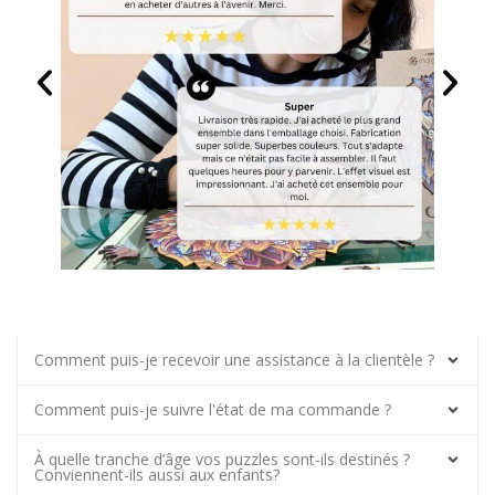
Comment puis-je recevoir une assistance à la clientèle ?
Comment puis-je suivre l'état de ma commande ?
À quelle tranche d’âge vos puzzles sont-ils destinés ?
Conviennent-ils aussi aux enfants?