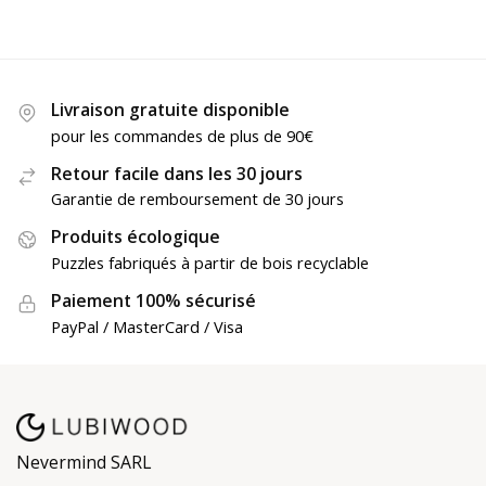
Livraison gratuite disponible
pour les commandes de plus de 90€
Retour facile dans les 30 jours
Garantie de remboursement de 30 jours
Produits écologique
Puzzles fabriqués à partir de bois recyclable
Paiement 100% sécurisé
PayPal / MasterCard / Visa
Nevermind SARL