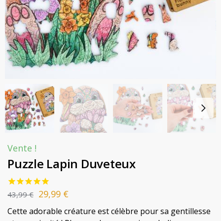
Vente !
Puzzle Lapin Duveteux
29,99
€
43,99
€
Cette adorable créature est célèbre pour sa gentillesse