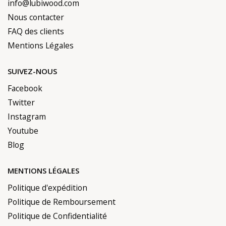
info@lubiwood.com
Nous contacter
FAQ des clients
Mentions Légales
SUIVEZ-NOUS
Facebook
Twitter
Instagram
Youtube
Blog
MENTIONS LÉGALES
Politique d'expédition
Politique de Remboursement
Politique de Confidentialité