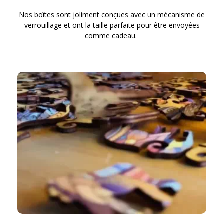
Nos boîtes sont joliment conçues avec un mécanisme de
verrouillage et ont la taille parfaite pour être envoyées
comme cadeau.