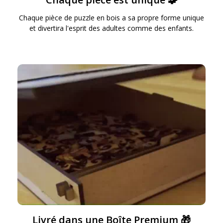
Chaque pièce de puzzle en bois a sa propre forme unique
et divertira l'esprit des adultes comme des enfants.
Livré dans une Boîte Premium 🎁