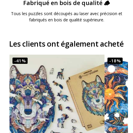
Fabriqué en bois de qualité 🪵
Tous les puzzles sont découpés au laser avec précision et
fabriqués en bois de qualité supérieure.
Les clients ont également acheté
-41%
-18%