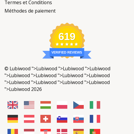
Termes et Conditions
Méthodes de paiement
619
VERIFIED REVIEWS
©
Lubiwood
">
Lubiwood
">Lubiwood ">
Lubiwood
">
Lubiwood
">Lubiwood ">
Lubiwood
">Lubiwood
">
Lubiwood
">Lubiwood ">
Lubiwood
">
Lubiwood
">Lubiwood 2026