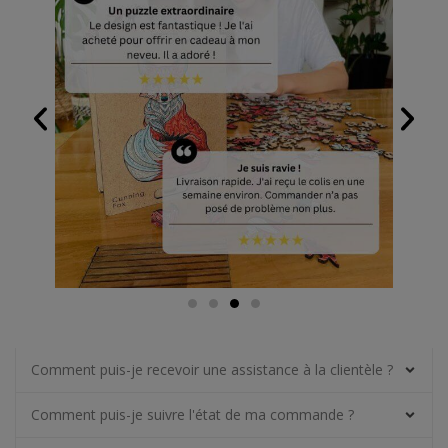
Comment puis-je recevoir une assistance à la clientèle ?
Comment puis-je suivre l'état de ma commande ?