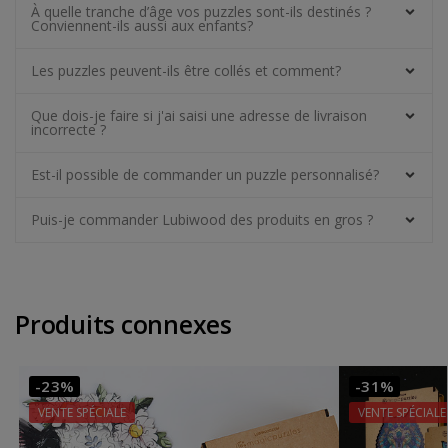
À quelle tranche d’âge vos puzzles sont-ils destinés ?
Conviennent-ils aussi aux enfants?
Les puzzles peuvent-ils être collés et comment?
Que dois-je faire si j'ai saisi une adresse de livraison
incorrecte ?
Est-il possible de commander un puzzle personnalisé?
Puis-je commander Lubiwood des produits en gros ?
Produits connexes
-23%
-31%
VENTE SPÉCIALE
VENTE SPÉCIALE