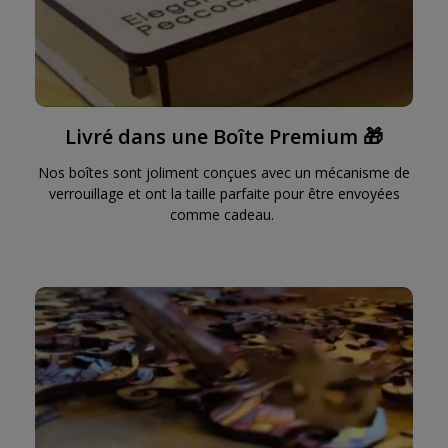
Livré dans une Boîte Premium 🎁
Nos boîtes sont joliment conçues avec un mécanisme de
verrouillage et ont la taille parfaite pour être envoyées
comme cadeau.