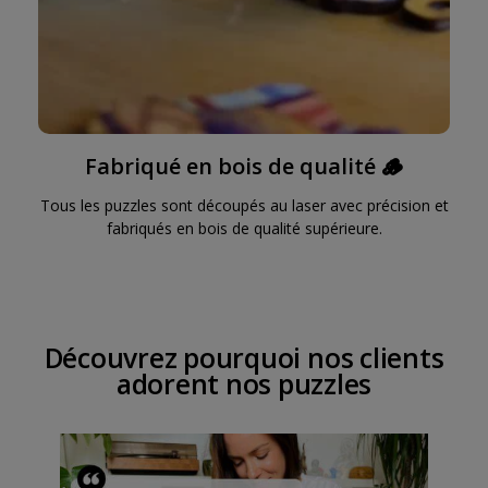
Fabriqué en bois de qualité 🪵
Tous les puzzles sont découpés au laser avec précision et
fabriqués en bois de qualité supérieure.
Découvrez pourquoi nos clients
adorent nos puzzles