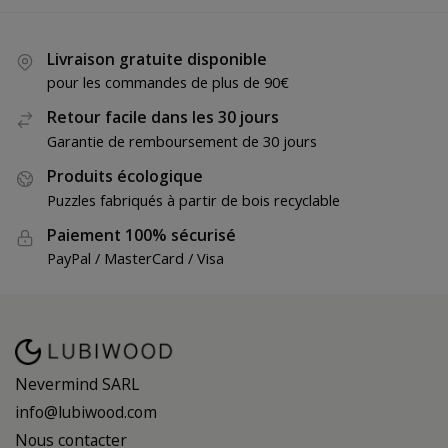
Livraison gratuite disponible
pour les commandes de plus de 90€
Retour facile dans les 30 jours
Garantie de remboursement de 30 jours
Produits écologique
Puzzles fabriqués à partir de bois recyclable
Paiement 100% sécurisé
PayPal / MasterCard / Visa
Nevermind SARL
info@lubiwood.com
Nous contacter