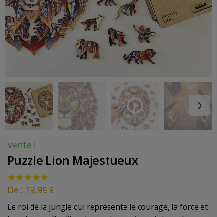
Vente !
Puzzle Lion Majestueux
De :
19,99
€
Le roi de la jungle qui représente le courage, la force et