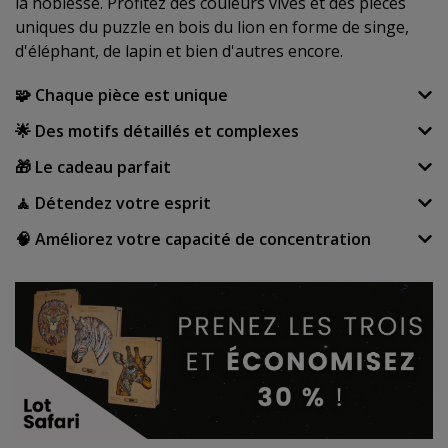
la noblesse. Profitez des couleurs vives et des pièces
uniques du puzzle en bois du lion en forme de singe,
d'éléphant, de lapin et bien d'autres encore.
🧩 Chaque pièce est unique
🌟 Des motifs détaillés et complexes
🎁 Le cadeau parfait
🧘 Détendez votre esprit
🧠 Améliorez votre capacité de concentration