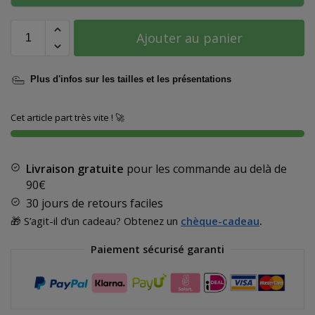
Ajouter au panier
Plus d'infos sur les tailles et les présentations
Cet article part très vite ! 🚀
Livraison gratuite
pour les commande au delà de
90€
30 jours de retours faciles
🎁 S’agit-il d’un cadeau? Obtenez un
chèque-cadeau
.
Paiement sécurisé garanti