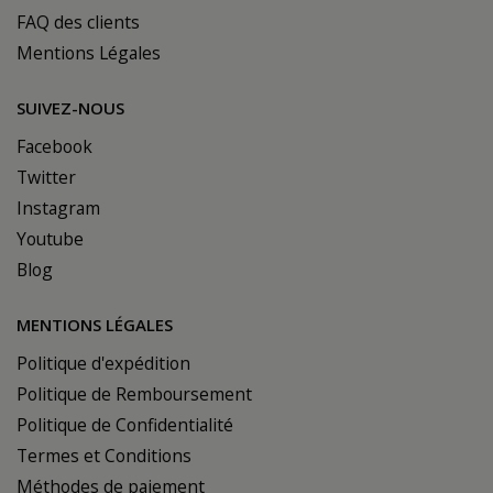
FAQ des clients
Mentions Légales
SUIVEZ-NOUS
Facebook
Twitter
Instagram
Youtube
Blog
MENTIONS LÉGALES
Politique d'expédition
Politique de Remboursement
Politique de Confidentialité
Termes et Conditions
Méthodes de paiement