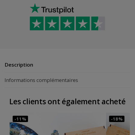
Description
Informations complémentaires
Les clients ont également acheté
-11%
-18%