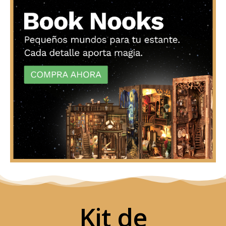
Kit de