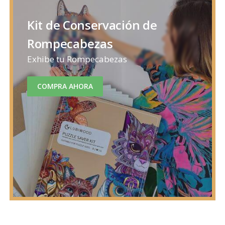
Kit de Conservación de
Rompecabezas
Exhibe tu Rompecabezas
COMPRA AHORA