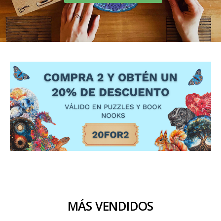
MÁS VENDIDOS