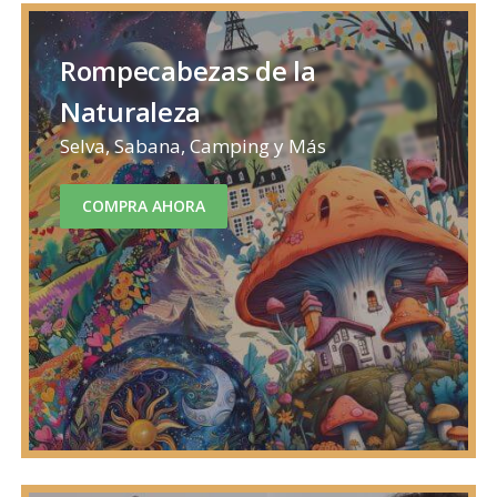
Rompecabezas de la
Naturaleza
Selva, Sabana, Camping y Más
COMPRA AHORA