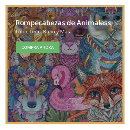
Rompecabezas de Animaless
Lobo, León, Búho y Más
COMPRA AHORA