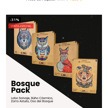
-31%
VENTA ESPECIAL