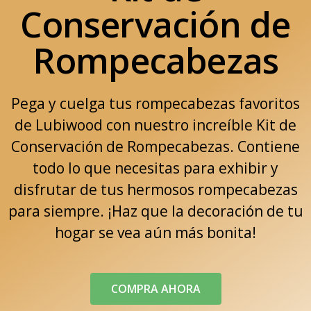
Conservación de
Rompecabezas
Pega y cuelga tus rompecabezas favoritos
de Lubiwood con nuestro increíble Kit de
Conservación de Rompecabezas. Contiene
todo lo que necesitas para exhibir y
disfrutar de tus hermosos rompecabezas
para siempre. ¡Haz que la decoración de tu
hogar se vea aún más bonita!
COMPRA AHORA