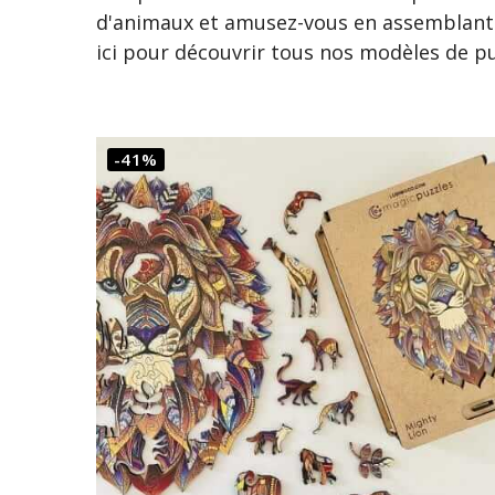
d'animaux et amusez-vous en assemblant v
ici pour découvrir tous nos modèles de p
-41%