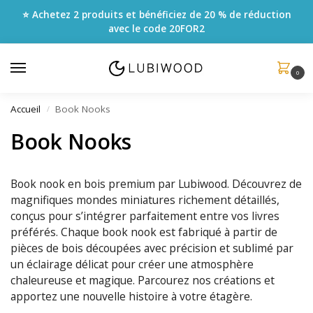
⭐ Achetez 2 produits et bénéficiez de 20 % de réduction
avec le code
20FOR2
0
Accueil
Book Nooks
/
Book Nooks
Book nook en bois premium par Lubiwood. Découvrez de
magnifiques mondes miniatures richement détaillés,
conçus pour s’intégrer parfaitement entre vos livres
préférés. Chaque book nook est fabriqué à partir de
pièces de bois découpées avec précision et sublimé par
un éclairage délicat pour créer une atmosphère
chaleureuse et magique. Parcourez nos créations et
apportez une nouvelle histoire à votre étagère.