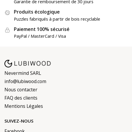
Garantie de remboursement de 30 jours
BIM15BAM
Copier le code
Produits écologique
Puzzles fabriqués à partir de bois recyclable
Paiement 100% sécurisé
PayPal / MasterCard / Visa
Nevermind SARL
info@lubiwood.com
Nous contacter
FAQ des clients
Mentions Légales
SUIVEZ-NOUS
Facebook