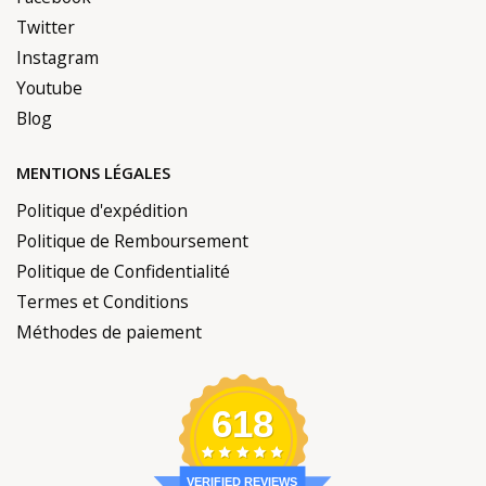
Twitter
Instagram
Youtube
Blog
MENTIONS LÉGALES
Politique d'expédition
Politique de Remboursement
Politique de Confidentialité
Termes et Conditions
Méthodes de paiement
618
VERIFIED REVIEWS