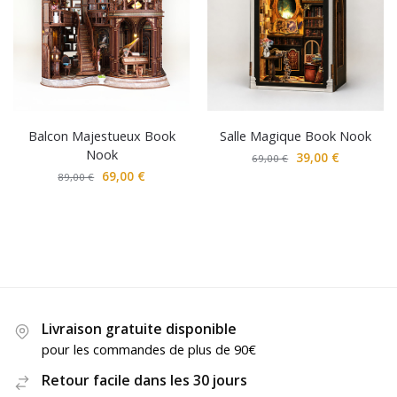
Balcon Majestueux Book
Salle Magique Book Nook
Nook
39,00
€
69,00
€
69,00
€
89,00
€
Livraison gratuite disponible
pour les commandes de plus de 90€
Retour facile dans les 30 jours