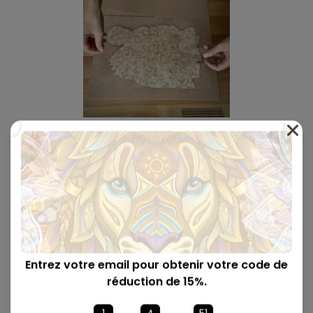
5
Positionnez soigneusement le feuillet autocollant
sur votre puzzle assemblé.
Entrez votre email pour obtenir votre code de
réduction de 15%.