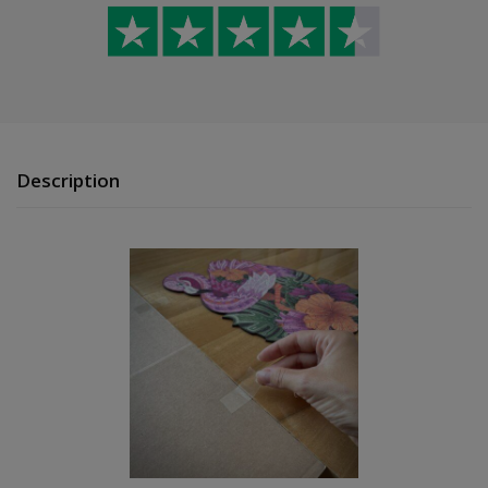
Description