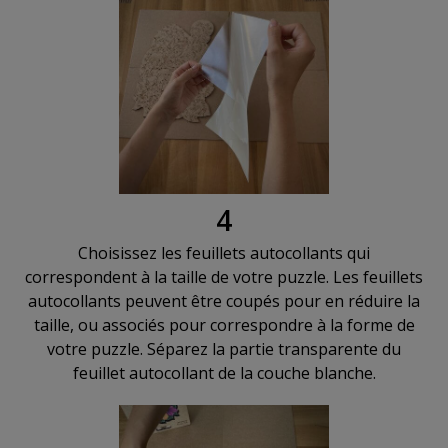
4
Choisissez les feuillets autocollants qui
correspondent à la taille de votre puzzle. Les feuillets
autocollants peuvent être coupés pour en réduire la
taille, ou associés pour correspondre à la forme de
votre puzzle. Séparez la partie transparente du
feuillet autocollant de la couche blanche.