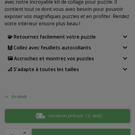
avec notre incroyable kit de collage pour puzzle. Il
contient tout ce dont vous avez besoin pour pouvoir
exposer vos magnifiques puzzles et en profiter. Rendez
votre intérieur encore plus beau !
🧩 Retournez facilement votre puzzle
🙌 Collez avec feuillets autocollants
🖼 Accrochez et montrez vos puzzles
📐 S'adapte à toutes les tailles
En stock
Livraison prévue: 13. Août