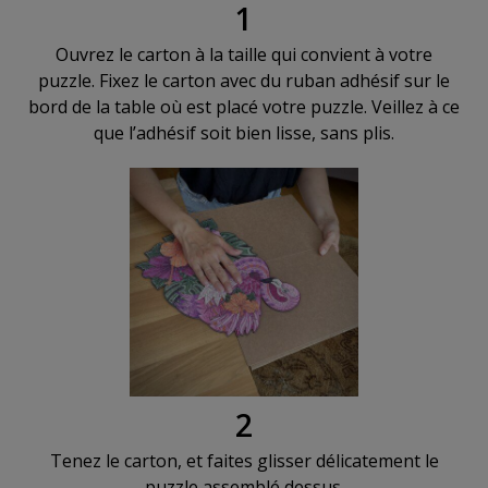
1
Ouvrez le carton à la taille qui convient à votre
puzzle. Fixez le carton avec du ruban adhésif sur le
bord de la table où est placé votre puzzle. Veillez à ce
que l’adhésif soit bien lisse, sans plis.
2
Tenez le carton, et faites glisser délicatement le
puzzle assemblé dessus.