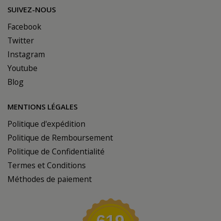
SUIVEZ-NOUS
Facebook
Twitter
Instagram
Youtube
Blog
MENTIONS LÉGALES
Politique d'expédition
Politique de Remboursement
Politique de Confidentialité
Termes et Conditions
Méthodes de paiement
619