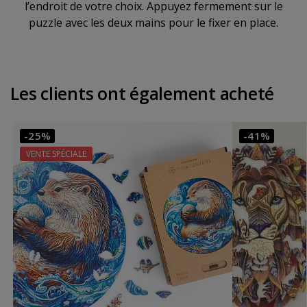
l’endroit de votre choix. Appuyez fermement sur le
puzzle avec les deux mains pour le fixer en place.
Les clients ont également acheté
-25%
-41%
VENTE SPÉCIALE