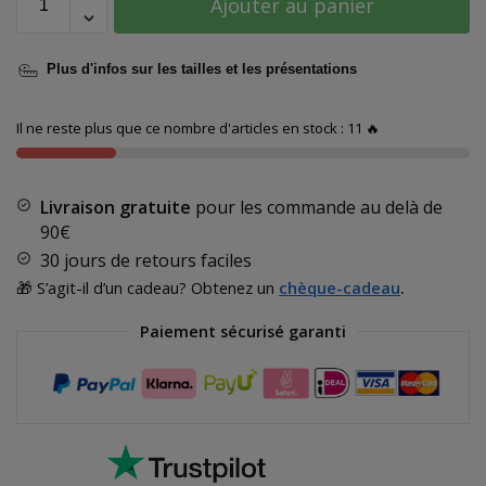
Ajouter au panier
Plus d'infos sur les tailles et les présentations
Il ne reste plus que ce nombre d'articles en stock : 11 🔥
Livraison gratuite
pour les commande au delà de
90€
30 jours de retours faciles
🎁 S’agit-il d’un cadeau? Obtenez un
chèque-cadeau
.
Paiement sécurisé garanti