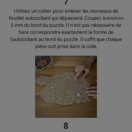
7
Utilisez un cutter pour enlever les morceaux de
feuillet autocollant qui dépassent. Coupez à environ
5 mm du bord du puzzle. Il n'est pas nécessaire de
faire correspondre exactement la forme de
l’autocollant au bord du puzzle. Il suffit que chaque
pièce soit prise dans la colle.
8