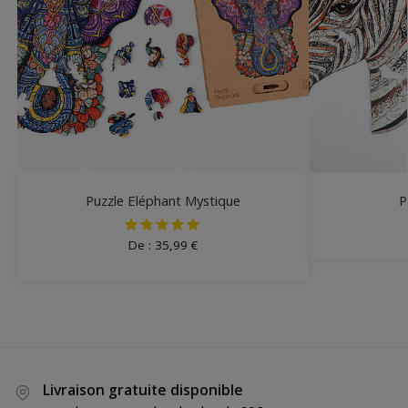
Puzzle Eléphant Mystique
P
De :
35,99
€
Livraison gratuite disponible