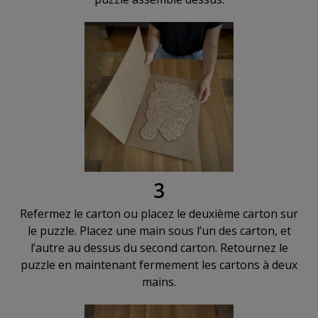
3
Refermez le carton ou placez le deuxième carton sur
le puzzle. Placez une main sous l’un des carton, et
l’autre au dessus du second carton. Retournez le
puzzle en maintenant fermement les cartons à deux
mains.