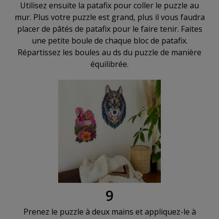
Utilisez ensuite la patafix pour coller le puzzle au
mur. Plus votre puzzle est grand, plus il vous faudra
placer de pâtés de patafix pour le faire tenir. Faites
une petite boule de chaque bloc de patafix.
Répartissez les boules au ds du puzzle de manière
équilibrée.
9
Prenez le puzzle à deux mains et appliquez-le à