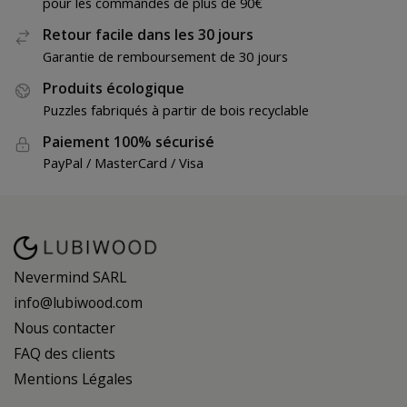
pour les commandes de plus de 90€
Retour facile dans les 30 jours
Garantie de remboursement de 30 jours
Produits écologique
Puzzles fabriqués à partir de bois recyclable
Paiement 100% sécurisé
PayPal / MasterCard / Visa
Nevermind SARL
info@lubiwood.com
Nous contacter
FAQ des clients
Mentions Légales