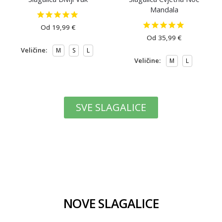
Mandala
Od
19,99
€
Od
35,99
€
Veličine:
M
S
L
Veličine:
M
L
SVE SLAGALICE
NOVE SLAGALICE