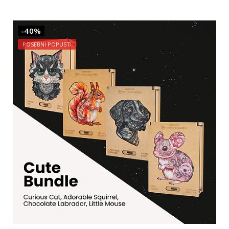
-40%
POSEBNI POPUSTI