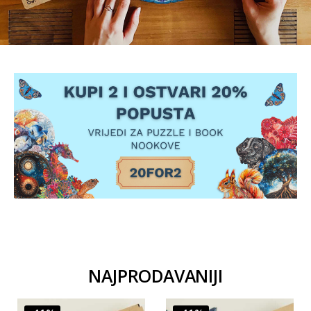
NAJPRODAVANIJI