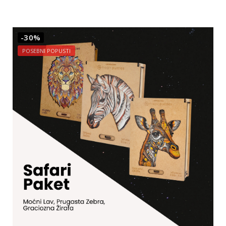
-30%
POSEBNI POPUSTI