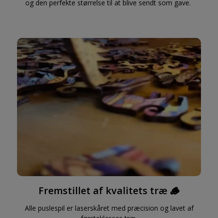
og den perfekte størrelse til at blive sendt som gave.
Fremstillet af kvalitets træ 🪵
Alle puslespil er laserskåret med præcision og lavet af