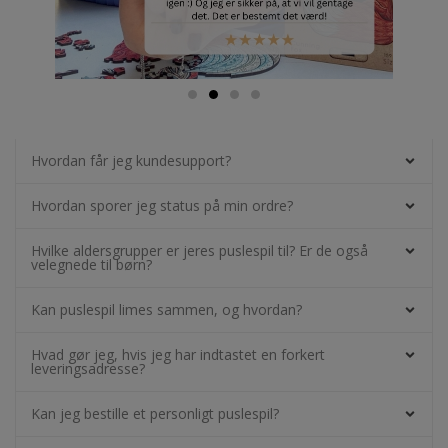
Hvordan får jeg kundesupport?
Hvordan sporer jeg status på min ordre?
Hvilke aldersgrupper er jeres puslespil til? Er de også
velegnede til børn?
Kan puslespil limes sammen, og hvordan?
Hvad gør jeg, hvis jeg har indtastet en forkert
leveringsadresse?
Kan jeg bestille et personligt puslespil?