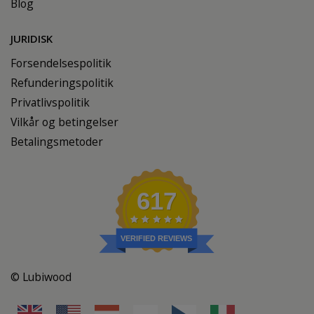
Blog
JURIDISK
Forsendelsespolitik
Refunderingspolitik
Privatlivspolitik
Vilkår og betingelser
Betalingsmetoder
617
VERIFIED REVIEWS
© Lubiwood