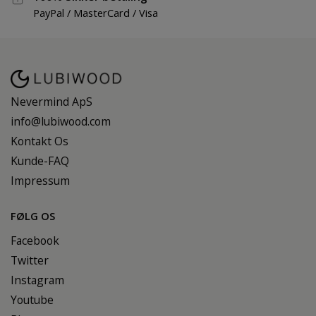
PayPal / MasterCard / Visa
Nevermind ApS
info@lubiwood.com
Kontakt Os
Kunde-FAQ
Impressum
FØLG OS
Facebook
Twitter
Instagram
Youtube