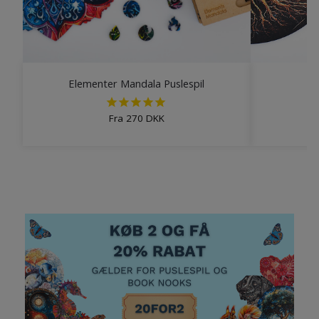
Elementer Mandala Puslespil
Fra
270
DKK