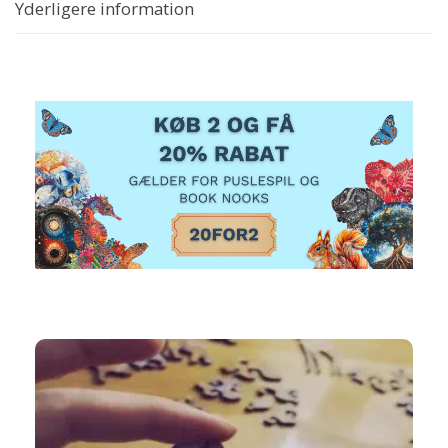
Yderligere information