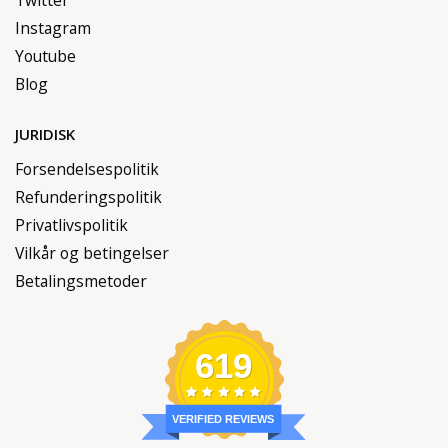
Instagram
Youtube
Blog
JURIDISK
Forsendelsespolitik
Refunderingspolitik
Privatlivspolitik
Vilkår og betingelser
Betalingsmetoder
619
VERIFIED REVIEWS