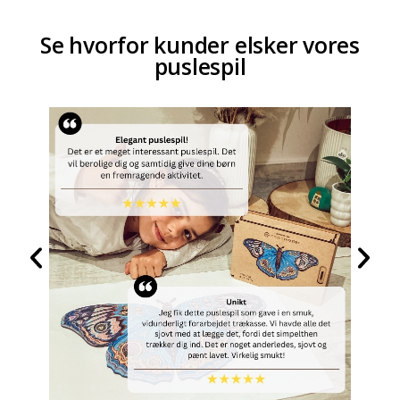
Se hvorfor kunder elsker vores
puslespil