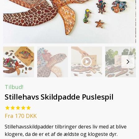
Tilbud!
Stillehavs Skildpadde Puslespil
Fra
170
DKK
Stillehavsskildpadder tilbringer deres liv med at blive
klogere, da de er et af de ældste og klogeste dyr.