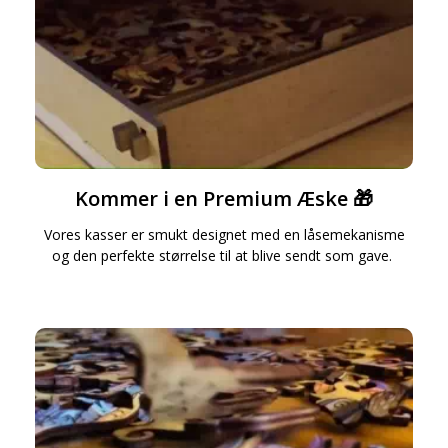
Kommer i en Premium Æske 🎁
Vores kasser er smukt designet med en låsemekanisme
og den perfekte størrelse til at blive sendt som gave.