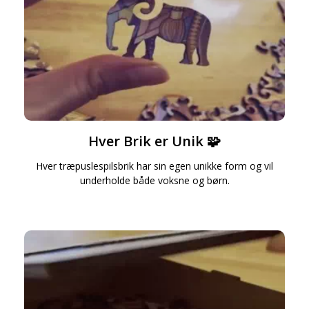
Hver Brik er Unik 🧩
Hver træpuslespilsbrik har sin egen unikke form og vil
underholde både voksne og børn.