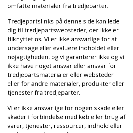
omfatte materialer fra tredjeparter.
Tredjepartslinks på denne side kan lede
dig til tredjepartswebsteder, der ikke er
tilknyttet os. Vi er ikke ansvarlige for at
undersøge eller evaluere indholdet eller
nøjagtigheden, og vi garanterer ikke og vil
ikke have noget ansvar eller ansvar for
tredjepartsmaterialer eller websteder
eller for andre materialer, produkter eller
tjenester fra tredjeparter.
Vi er ikke ansvarlige for nogen skade eller
skader i forbindelse med køb eller brug af
varer, tjenester, ressourcer, indhold eller