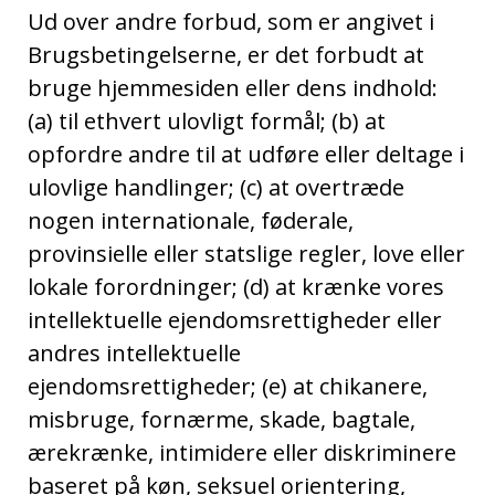
Ud over andre forbud, som er angivet i
Brugsbetingelserne, er det forbudt at
bruge hjemmesiden eller dens indhold:
(a) til ethvert ulovligt formål; (b) at
opfordre andre til at udføre eller deltage i
ulovlige handlinger; (c) at overtræde
nogen internationale, føderale,
provinsielle eller statslige regler, love eller
lokale forordninger; (d) at krænke vores
intellektuelle ejendomsrettigheder eller
andres intellektuelle
ejendomsrettigheder; (e) at chikanere,
misbruge, fornærme, skade, bagtale,
ærekrænke, intimidere eller diskriminere
baseret på køn, seksuel orientering,