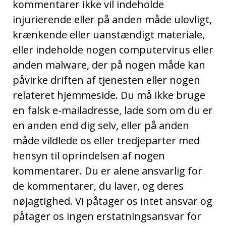
kommentarer ikke vil indeholde
injurierende eller på anden måde ulovligt,
krænkende eller uanstændigt materiale,
eller indeholde nogen computervirus eller
anden malware, der på nogen måde kan
påvirke driften af tjenesten eller nogen
relateret hjemmeside. Du må ikke bruge
en falsk e-mailadresse, lade som om du er
en anden end dig selv, eller på anden
måde vildlede os eller tredjeparter med
hensyn til oprindelsen af nogen
kommentarer. Du er alene ansvarlig for
de kommentarer, du laver, og deres
nøjagtighed. Vi påtager os intet ansvar og
påtager os ingen erstatningsansvar for