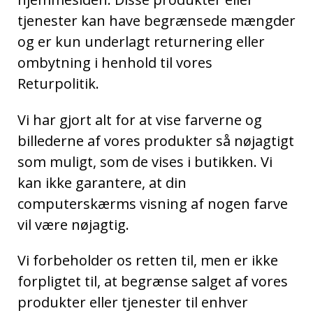
tjenester kan have begrænsede mængder
og er kun underlagt returnering eller
ombytning i henhold til vores
Returpolitik.
Vi har gjort alt for at vise farverne og
billederne af vores produkter så nøjagtigt
som muligt, som de vises i butikken. Vi
kan ikke garantere, at din
computerskærms visning af nogen farve
vil være nøjagtig.
Vi forbeholder os retten til, men er ikke
forpligtet til, at begrænse salget af vores
produkter eller tjenester til enhver