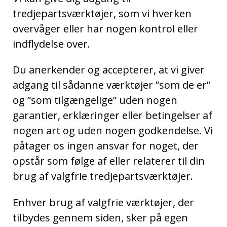
tredjepartsværktøjer, som vi hverken
overvåger eller har nogen kontrol eller
indflydelse over.
Du anerkender og accepterer, at vi giver
adgang til sådanne værktøjer ”som de er”
og ”som tilgængelige” uden nogen
garantier, erklæringer eller betingelser af
nogen art og uden nogen godkendelse. Vi
påtager os ingen ansvar for noget, der
opstår som følge af eller relaterer til din
brug af valgfrie tredjepartsværktøjer.
Enhver brug af valgfrie værktøjer, der
tilbydes gennem siden, sker på egen