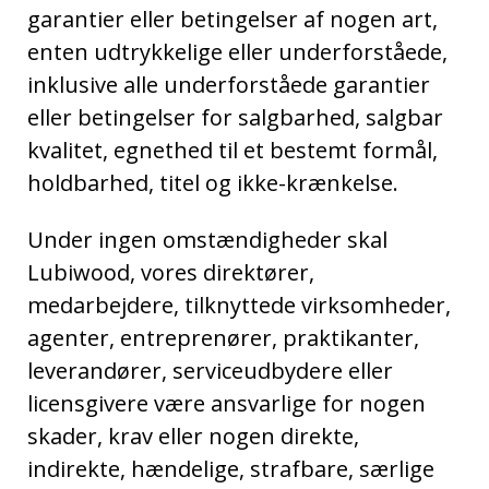
garantier eller betingelser af nogen art,
enten udtrykkelige eller underforståede,
inklusive alle underforståede garantier
eller betingelser for salgbarhed, salgbar
kvalitet, egnethed til et bestemt formål,
holdbarhed, titel og ikke-krænkelse.
Under ingen omstændigheder skal
Lubiwood, vores direktører,
medarbejdere, tilknyttede virksomheder,
agenter, entreprenører, praktikanter,
leverandører, serviceudbydere eller
licensgivere være ansvarlige for nogen
skader, krav eller nogen direkte,
indirekte, hændelige, strafbare, særlige