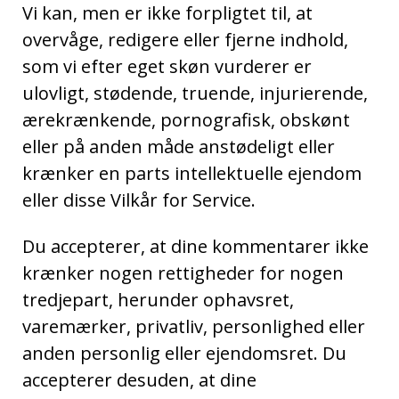
Vi kan, men er ikke forpligtet til, at
overvåge, redigere eller fjerne indhold,
som vi efter eget skøn vurderer er
ulovligt, stødende, truende, injurierende,
ærekrænkende, pornografisk, obskønt
eller på anden måde anstødeligt eller
krænker en parts intellektuelle ejendom
eller disse Vilkår for Service.
Du accepterer, at dine kommentarer ikke
krænker nogen rettigheder for nogen
tredjepart, herunder ophavsret,
varemærker, privatliv, personlighed eller
anden personlig eller ejendomsret. Du
accepterer desuden, at dine