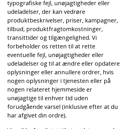
typografiske fejl, unøjagtigheder eller
udeladelser, der kan vedrøre
produktbeskrivelser, priser, kampagner,
tilbud, produktfragtomkostninger,
transittider og tilgængelighed. Vi
forbeholder os retten til at rette
eventuelle fejl, unøjagtigheder eller
udeladelser og til at ændre eller opdatere
oplysninger eller annullere ordrer, hvis
nogen oplysninger i tjenesten eller på
nogen relateret hjemmeside er
unøjagtige til enhver tid uden
forudgående varsel (inklusive efter at du
har afgivet din ordre).