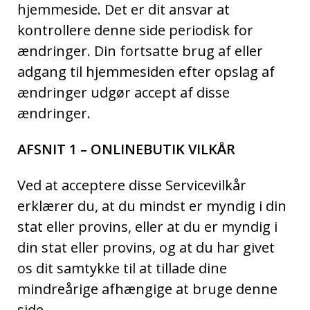
hjemmeside. Det er dit ansvar at
kontrollere denne side periodisk for
ændringer. Din fortsatte brug af eller
adgang til hjemmesiden efter opslag af
ændringer udgør accept af disse
ændringer.
AFSNIT 1 – ONLINEBUTIK VILKÅR
Ved at acceptere disse Servicevilkår
erklærer du, at du mindst er myndig i din
stat eller provins, eller at du er myndig i
din stat eller provins, og at du har givet
os dit samtykke til at tillade dine
mindreårige afhængige at bruge denne
side.