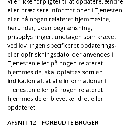
Vi er ikke forpligtet til at opdatere, ændre
eller præcisere informationer i Tjenesten
eller på nogen relateret hjemmeside,
herunder, uden begrænsning,
prisoplysninger, undtagen som krævet
ved lov. Ingen specificeret opdaterings-
eller opfriskningsdato, der anvendes i
Tjenesten eller på nogen relateret
hjemmeside, skal opfattes som en
indikation af, at alle informationer i
Tjenesten eller på nogen relateret
hjemmeside er blevet ændret eller
opdateret.
AFSNIT 12 – FORBUDTE BRUGER