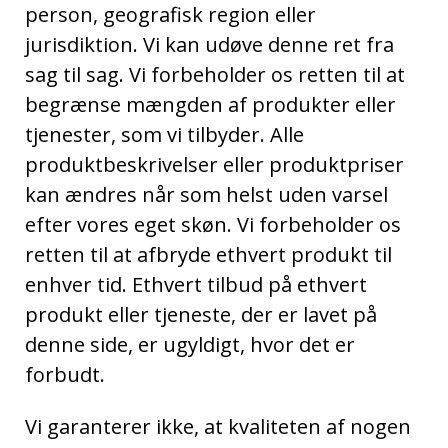
person, geografisk region eller
jurisdiktion. Vi kan udøve denne ret fra
sag til sag. Vi forbeholder os retten til at
begrænse mængden af ​​produkter eller
tjenester, som vi tilbyder. Alle
produktbeskrivelser eller produktpriser
kan ændres når som helst uden varsel
efter vores eget skøn. Vi forbeholder os
retten til at afbryde ethvert produkt til
enhver tid. Ethvert tilbud på ethvert
produkt eller tjeneste, der er lavet på
denne side, er ugyldigt, hvor det er
forbudt.
Vi garanterer ikke, at kvaliteten af nogen