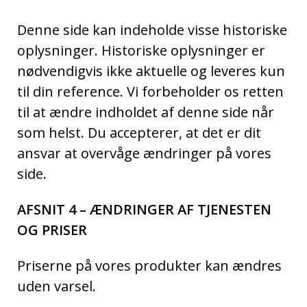
Denne side kan indeholde visse historiske
oplysninger. Historiske oplysninger er
nødvendigvis ikke aktuelle og leveres kun
til din reference. Vi forbeholder os retten
til at ændre indholdet af denne side når
som helst. Du accepterer, at det er dit
ansvar at overvåge ændringer på vores
side.
AFSNIT 4 – ÆNDRINGER AF TJENESTEN
OG PRISER
Priserne på vores produkter kan ændres
uden varsel.