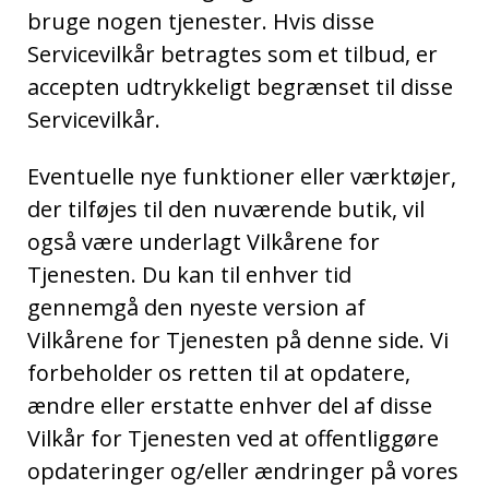
bruge nogen tjenester. Hvis disse
Servicevilkår betragtes som et tilbud, er
accepten udtrykkeligt begrænset til disse
Servicevilkår.
Eventuelle nye funktioner eller værktøjer,
der tilføjes til den nuværende butik, vil
også være underlagt Vilkårene for
Tjenesten. Du kan til enhver tid
gennemgå den nyeste version af
Vilkårene for Tjenesten på denne side. Vi
forbeholder os retten til at opdatere,
ændre eller erstatte enhver del af disse
Vilkår for Tjenesten ved at offentliggøre
opdateringer og/eller ændringer på vores