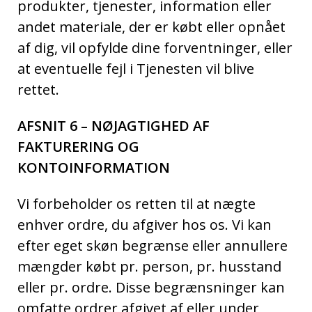
produkter, tjenester, information eller
andet materiale, der er købt eller opnået
af dig, vil opfylde dine forventninger, eller
at eventuelle fejl i Tjenesten vil blive
rettet.
AFSNIT 6 – NØJAGTIGHED AF
FAKTURERING OG
KONTOINFORMATION
Vi forbeholder os retten til at nægte
enhver ordre, du afgiver hos os. Vi kan
efter eget skøn begrænse eller annullere
mængder købt pr. person, pr. husstand
eller pr. ordre. Disse begrænsninger kan
omfatte ordrer afgivet af eller under