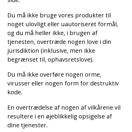
Du må ikke bruge vores produkter til
noget ulovligt eller uautoriseret formål,
og du må heller ikke, i brugen af
tjenesten, overtræde nogen love i din
jurisdiktion (inklusive, men ikke
begrænset til, ophavsretslove).
Du må ikke overføre nogen orme,
virusser eller nogen form for destruktiv
kode.
En overtrædelse af nogen af vilkårene vil
resultere i en øjeblikkelig opsigelse af
dine tjenester.