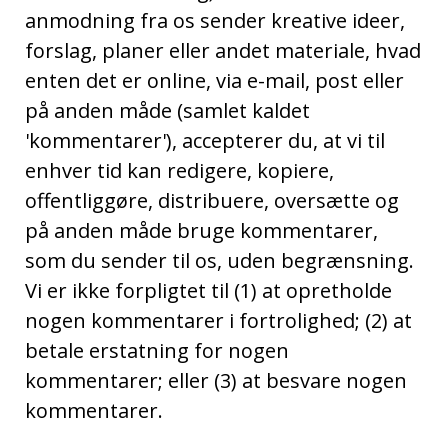
anmodning fra os sender kreative ideer,
forslag, planer eller andet materiale, hvad
enten det er online, via e-mail, post eller
på anden måde (samlet kaldet
'kommentarer'), accepterer du, at vi til
enhver tid kan redigere, kopiere,
offentliggøre, distribuere, oversætte og
på anden måde bruge kommentarer,
som du sender til os, uden begrænsning.
Vi er ikke forpligtet til (1) at opretholde
nogen kommentarer i fortrolighed; (2) at
betale erstatning for nogen
kommentarer; eller (3) at besvare nogen
kommentarer.