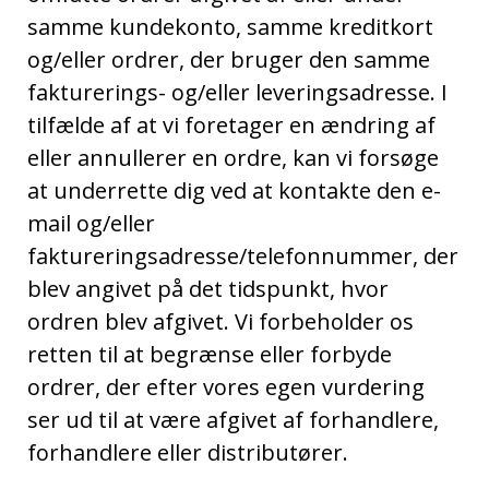
samme kundekonto, samme kreditkort
og/eller ordrer, der bruger den samme
fakturerings- og/eller leveringsadresse. I
tilfælde af at vi foretager en ændring af
eller annullerer en ordre, kan vi forsøge
at underrette dig ved at kontakte den e-
mail og/eller
faktureringsadresse/telefonnummer, der
blev angivet på det tidspunkt, hvor
ordren blev afgivet. Vi forbeholder os
retten til at begrænse eller forbyde
ordrer, der efter vores egen vurdering
ser ud til at være afgivet af forhandlere,
forhandlere eller distributører.