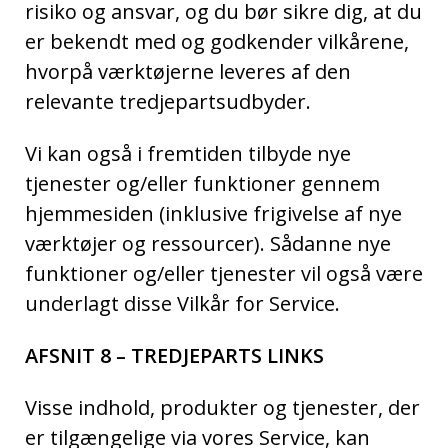
risiko og ansvar, og du bør sikre dig, at du
er bekendt med og godkender vilkårene,
hvorpå værktøjerne leveres af den
relevante tredjepartsudbyder.
Vi kan også i fremtiden tilbyde nye
tjenester og/eller funktioner gennem
hjemmesiden (inklusive frigivelse af nye
værktøjer og ressourcer). Sådanne nye
funktioner og/eller tjenester vil også være
underlagt disse Vilkår for Service.
AFSNIT 8 – TREDJEPARTS LINKS
Visse indhold, produkter og tjenester, der
er tilgængelige via vores Service, kan