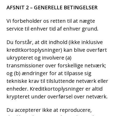
AFSNIT 2 – GENERELLE BETINGELSER
Vi forbeholder os retten til at nægte
service til enhver tid af enhver grund.
Du forstår, at dit indhold (ikke inklusive
kreditkortoplysninger) kan blive overført
ukrypteret og involvere (a)
transmissioner over forskellige netværk;
og (b) ændringer for at tilpasse sig
tekniske krav til tilsluttende netværk eller
enheder. Kreditkortoplysninger er altid
krypteret under overførsel over netværk.
Du accepterer ikke at reproducere,