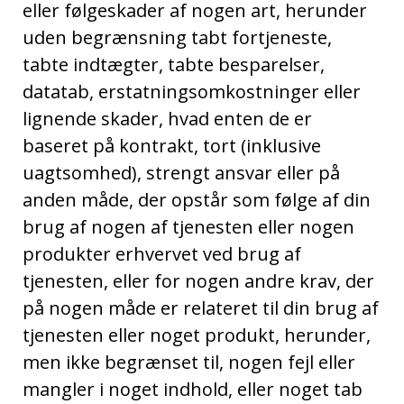
eller følgeskader af nogen art, herunder
uden begrænsning tabt fortjeneste,
tabte indtægter, tabte besparelser,
datatab, erstatningsomkostninger eller
lignende skader, hvad enten de er
baseret på kontrakt, tort (inklusive
uagtsomhed), strengt ansvar eller på
anden måde, der opstår som følge af din
brug af nogen af tjenesten eller nogen
produkter erhvervet ved brug af
tjenesten, eller for nogen andre krav, der
på nogen måde er relateret til din brug af
tjenesten eller noget produkt, herunder,
men ikke begrænset til, nogen fejl eller
mangler i noget indhold, eller noget tab