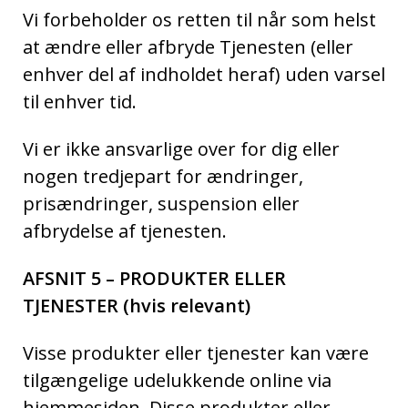
Vi forbeholder os retten til når som helst
at ændre eller afbryde Tjenesten (eller
enhver del af indholdet heraf) uden varsel
til enhver tid.
Vi er ikke ansvarlige over for dig eller
nogen tredjepart for ændringer,
prisændringer, suspension eller
afbrydelse af tjenesten.
AFSNIT 5 – PRODUKTER ELLER
TJENESTER (hvis relevant)
Visse produkter eller tjenester kan være
tilgængelige udelukkende online via
hjemmesiden. Disse produkter eller