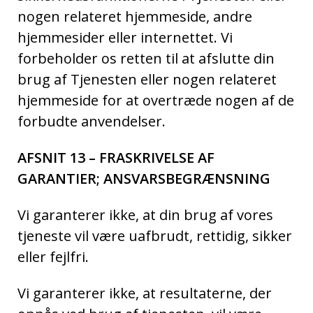
nogen relateret hjemmeside, andre
hjemmesider eller internettet. Vi
forbeholder os retten til at afslutte din
brug af Tjenesten eller nogen relateret
hjemmeside for at overtræde nogen af de
forbudte anvendelser.
AFSNIT 13 – FRASKRIVELSE AF
GARANTIER; ANSVARSBEGRÆNSNING
Vi garanterer ikke, at din brug af vores
tjeneste vil være uafbrudt, rettidig, sikker
eller fejlfri.
Vi garanterer ikke, at resultaterne, der