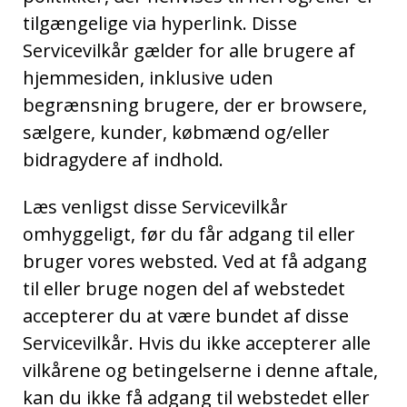
tilgængelige via hyperlink. Disse
Servicevilkår gælder for alle brugere af
hjemmesiden, inklusive uden
begrænsning brugere, der er browsere,
sælgere, kunder, købmænd og/eller
bidragydere af indhold.
Læs venligst disse Servicevilkår
omhyggeligt, før du får adgang til eller
bruger vores websted. Ved at få adgang
til eller bruge nogen del af webstedet
accepterer du at være bundet af disse
Servicevilkår. Hvis du ikke accepterer alle
vilkårene og betingelserne i denne aftale,
kan du ikke få adgang til webstedet eller