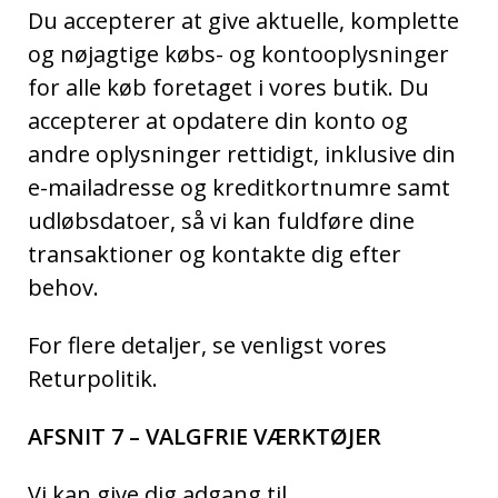
Du accepterer at give aktuelle, komplette
og nøjagtige købs- og kontooplysninger
for alle køb foretaget i vores butik. Du
accepterer at opdatere din konto og
andre oplysninger rettidigt, inklusive din
e-mailadresse og kreditkortnumre samt
udløbsdatoer, så vi kan fuldføre dine
transaktioner og kontakte dig efter
behov.
For flere detaljer, se venligst vores
Returpolitik.
AFSNIT 7 – VALGFRIE VÆRKTØJER
Vi kan give dig adgang til