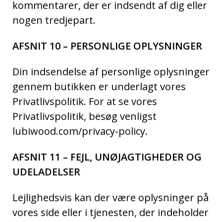
kommentarer, der er indsendt af dig eller
nogen tredjepart.
AFSNIT 10 – PERSONLIGE OPLYSNINGER
Din indsendelse af personlige oplysninger
gennem butikken er underlagt vores
Privatlivspolitik. For at se vores
Privatlivspolitik, besøg venligst
lubiwood.com/privacy-policy.
AFSNIT 11 – FEJL, UNØJAGTIGHEDER OG
UDELADELSER
Lejlighedsvis kan der være oplysninger på
vores side eller i tjenesten, der indeholder