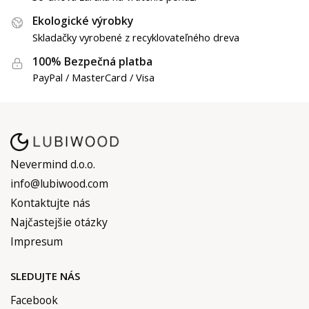
Ekologické výrobky
Skladačky vyrobené z recyklovateľného dreva
100% Bezpečná platba
PayPal / MasterCard / Visa
Nevermind d.o.o.
info@lubiwood.com
Kontaktujte nás
Najčastejšie otázky
Impresum
SLEDUJTE NÁS
Facebook