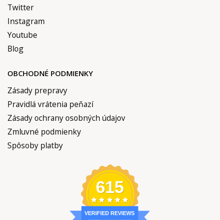
Twitter
Instagram
Youtube
Blog
OBCHODNÉ PODMIENKY
Zásady prepravy
Pravidlá vrátenia peňazí
Zásady ochrany osobných údajov
Zmluvné podmienky
Spôsoby platby
615
VERIFIED REVIEWS