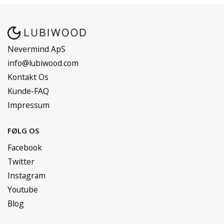
Nevermind ApS
info@lubiwood.com
Kontakt Os
Kunde-FAQ
Impressum
FØLG OS
Facebook
Twitter
Instagram
Youtube
Blog