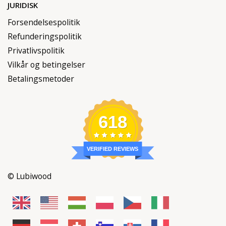
JURIDISK
Forsendelsespolitik
Refunderingspolitik
Privatlivspolitik
Vilkår og betingelser
Betalingsmetoder
618
VERIFIED REVIEWS
© Lubiwood