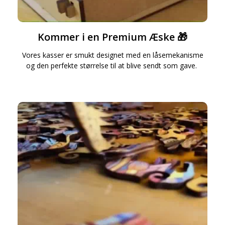
Kommer i en Premium Æske 🎁
Vores kasser er smukt designet med en låsemekanisme
og den perfekte størrelse til at blive sendt som gave.