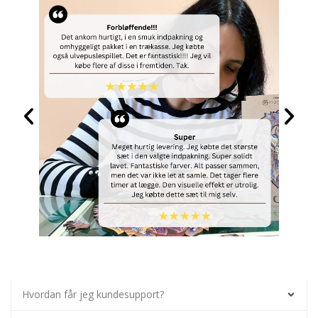
Hvordan får jeg kundesupport?