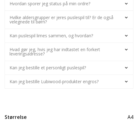
Hvordan sporer jeg status på min ordre?
Hvilke aldersgrupper er jeres puslespil til? Er de også
velegnede til børn?
Kan puslespil limes sammen, og hvordan?
Hvad gør jeg, hvis jeg har indtastet en forkert
leveringsadresse?
Kan jeg bestille et personligt puslespil?
Kan jeg bestille Lubiwood-produkter engros?
Størrelse
A4