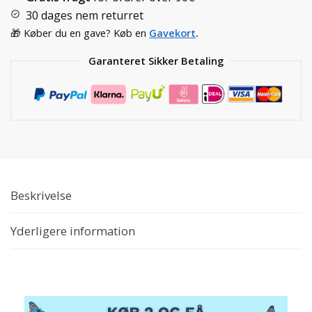
30 dages nem returret
🎁 Køber du en gave? Køb en
Gavekort
.
Garanteret Sikker Betaling
Beskrivelse
Yderligere information