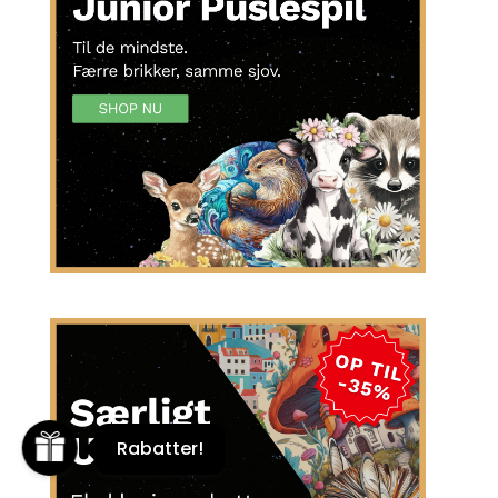
Rabatter!