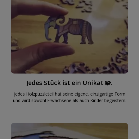
Jedes Stück ist ein Unikat 🧩.
Jedes Holzpuzzleteil hat seine eigene, einzigartige Form
und wird sowohl Erwachsene als auch Kinder begeistern.