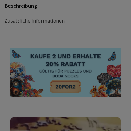
Beschreibung
Zusätzliche Informationen