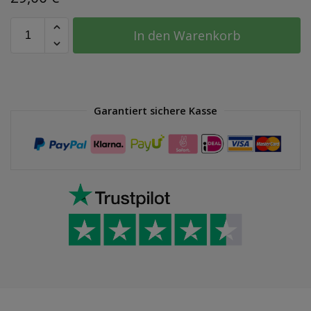
In den Warenkorb
Garantiert sichere Kasse