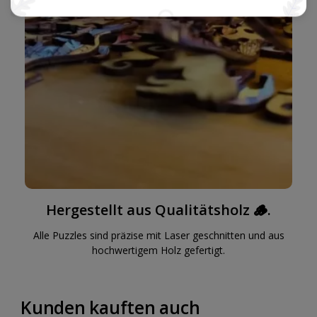
Hergestellt aus Qualitätsholz 🪵.
Alle Puzzles sind präzise mit Laser geschnitten und aus
hochwertigem Holz gefertigt.
Kunden kauften auch