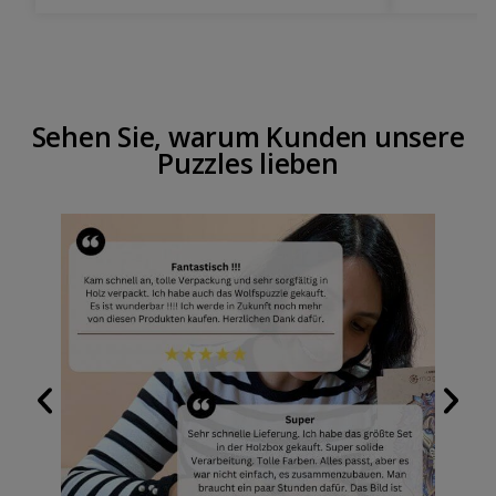
Sehen Sie, warum Kunden unsere
Puzzles lieben