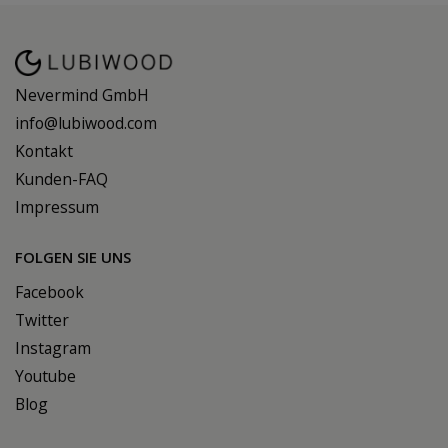
Nevermind GmbH
info@lubiwood.com
Kontakt
Kunden-FAQ
Impressum
FOLGEN SIE UNS
Facebook
Twitter
Instagram
Youtube
Blog