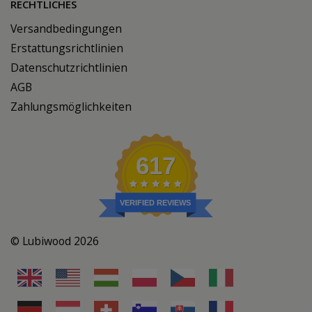
RECHTLICHES
Versandbedingungen
Erstattungsrichtlinien
Datenschutzrichtlinien
AGB
Zahlungsmöglichkeiten
617
VERIFIED REVIEWS
© Lubiwood 2026