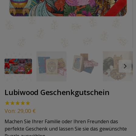
Lubiwood Geschenkgutschein
Von:
29,00
€
Machen Sie Ihrer Familie oder Ihren Freunden das
perfekte Geschenk und lassen Sie sie das gewünschte