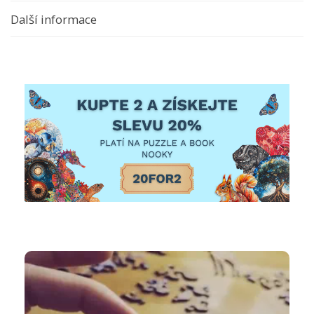
Další informace