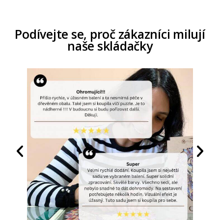
Podívejte se, proč zákazníci milují
naše skládačky