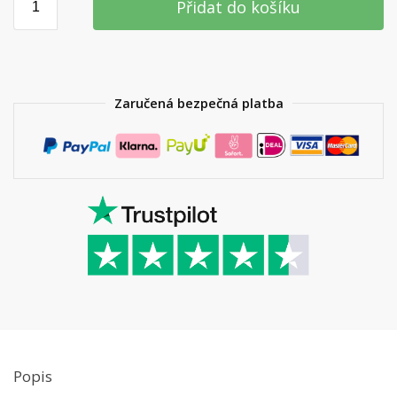
Přidat do košíku
Zaručená bezpečná platba
Popis