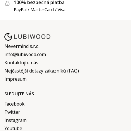
100% bezpečná platba
PayPal / MasterCard / Visa
Nevermind s.r.o.
info@lubiwood.com
Kontaktujte nás
Nejčastější dotazy zákazníků (FAQ)
Impresum
SLEDUJTE NÁS
Facebook
Twitter
Instagram
Youtube