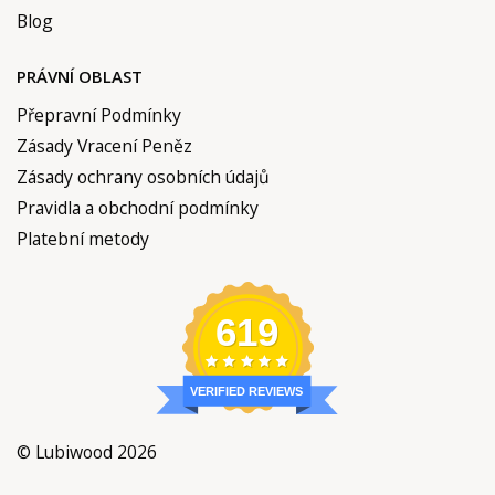
Blog
PRÁVNÍ OBLAST
Přepravní Podmínky
Zásady Vracení Peněz
Zásady ochrany osobních údajů
Pravidla a obchodní podmínky
Platební metody
619
VERIFIED REVIEWS
© Lubiwood 2026