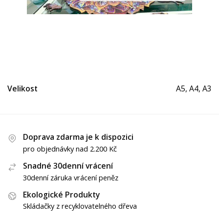
Velikost
A5, A4, A3
Doprava zdarma je k dispozici
pro objednávky nad 2.200 Kč
Snadné 30denní vrácení
30denní záruka vrácení peněz
Ekologické Produkty
Skládačky z recyklovatelného dřeva