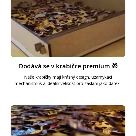
Dodává se v krabičce premium 🎁
Naše krabičky mají krásný design, uzamykací
mechanismus a ideální velikost pro zaslání jako dárek.