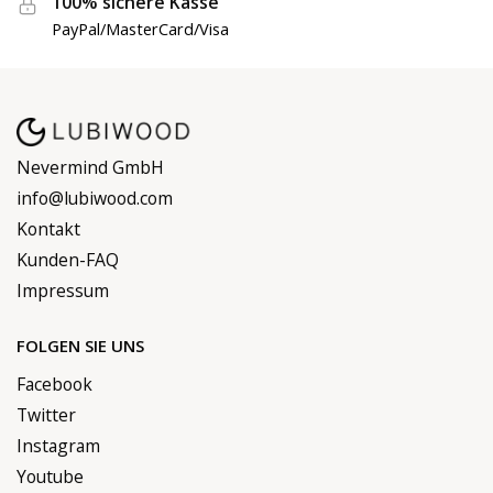
100% sichere Kasse
PayPal/MasterCard/Visa
Nevermind GmbH
info@lubiwood.com
Kontakt
Kunden-FAQ
Impressum
FOLGEN SIE UNS
Facebook
Twitter
Instagram
Youtube