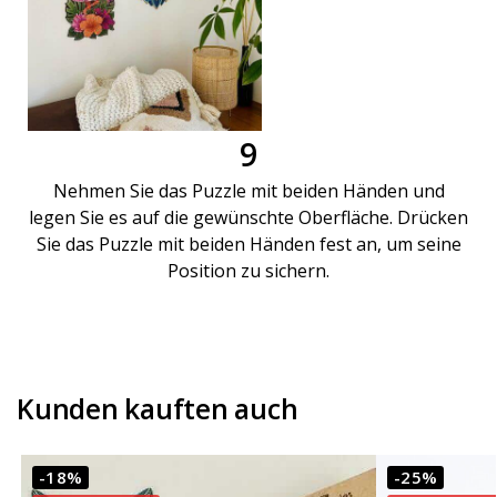
9
Nehmen Sie das Puzzle mit beiden Händen und
legen Sie es auf die gewünschte Oberfläche. Drücken
Sie das Puzzle mit beiden Händen fest an, um seine
Position zu sichern.
Kunden kauften auch
-18%
-25%