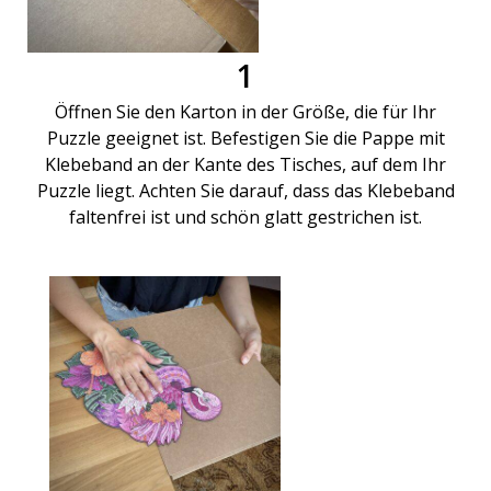
1
Öffnen Sie den Karton in der Größe, die für Ihr
Puzzle geeignet ist. Befestigen Sie die Pappe mit
Klebeband an der Kante des Tisches, auf dem Ihr
Puzzle liegt. Achten Sie darauf, dass das Klebeband
faltenfrei ist und schön glatt gestrichen ist.