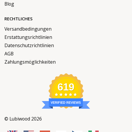
Blog
RECHTLICHES
Versandbedingungen
Erstattungsrichtlinien
Datenschutzrichtlinien
AGB
Zahlungsmöglichkeiten
619
VERIFIED REVIEWS
© Lubiwood 2026