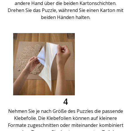
andere Hand über die beiden Kartonschichten.
Drehen Sie das Puzzle, während Sie einen Karton mit
beiden Händen halten.
4
Nehmen Sie je nach Größe des Puzzles die passende
Klebefolie. Die Klebefolien können auf kleinere
Formate zugeschnitten oder miteinander kombiniert