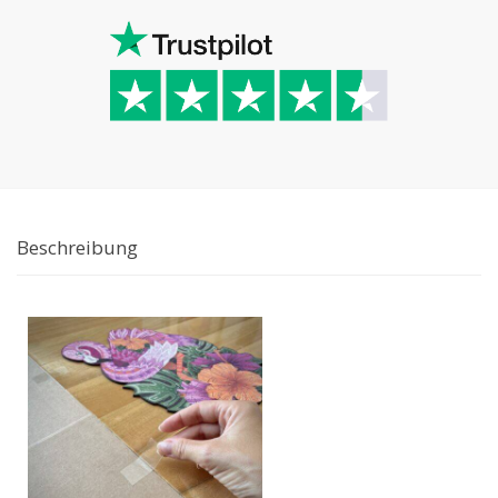
Beschreibung