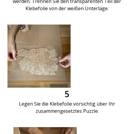
werden. Trennen Sie den transparenten Teil der
Klebefolie von der weißen Unterlage.
5
Legen Sie die Klebefolie vorsichtig über Ihr
zusammengesetztes Puzzle.