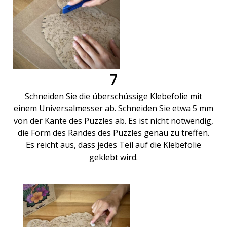
7
Schneiden Sie die überschüssige Klebefolie mit
einem Universalmesser ab. Schneiden Sie etwa 5 mm
von der Kante des Puzzles ab. Es ist nicht notwendig,
die Form des Randes des Puzzles genau zu treffen.
Es reicht aus, dass jedes Teil auf die Klebefolie
geklebt wird.