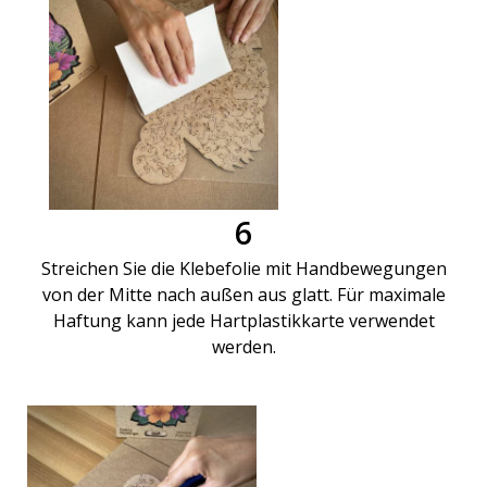
6
Streichen Sie die Klebefolie mit Handbewegungen
von der Mitte nach außen aus glatt. Für maximale
Haftung kann jede Hartplastikkarte verwendet
werden.