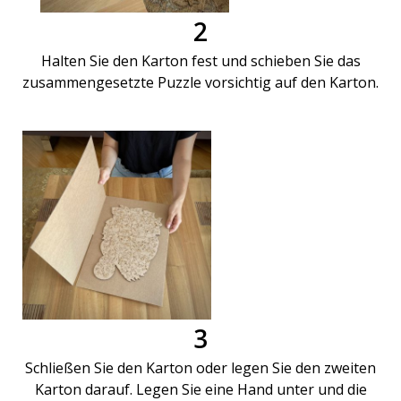
2
Halten Sie den Karton fest und schieben Sie das
zusammengesetzte Puzzle vorsichtig auf den Karton.
3
Schließen Sie den Karton oder legen Sie den zweiten
Karton darauf. Legen Sie eine Hand unter und die