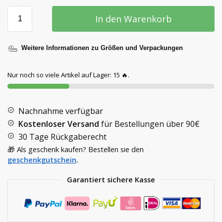
In den Warenkorb
Weitere Informationen zu Größen und Verpackungen
Nur noch so viele Artikel auf Lager: 15 🔥.
Nachnahme verfügbar
Kostenloser Versand
für Bestellungen über
90€
30 Tage Rückgaberecht
🎁 Als geschenk kaufen? Bestellen sie den
geschenkgutschein
.
Garantiert sichere Kasse