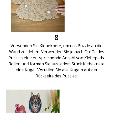
8
Verwenden Sie Klebeknete, um das Puzzle an die
Wand zu kleben. Verwenden Sie je nach Größe des
Puzzles eine entsprechende Anzahl von Klebepads.
Rollen und formen Sie aus jedem Stück Klebeknete
eine Kugel. Verteilen Sie alle Kugeln auf der
Rückseite des Puzzles.