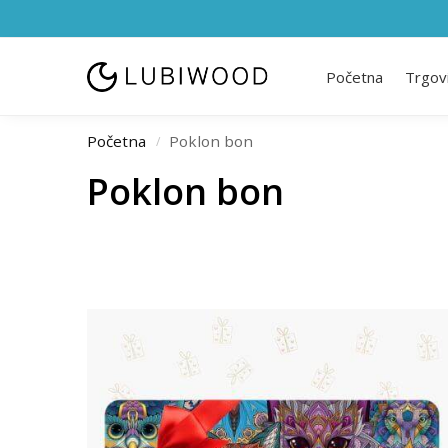
Početna
Trgov
Početna
Poklon bon
/
Poklon bon