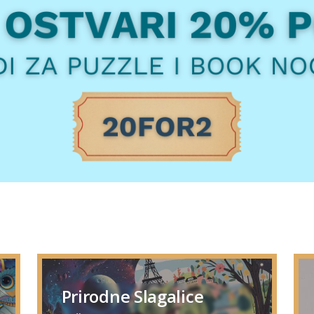
Prirodne Slagalice