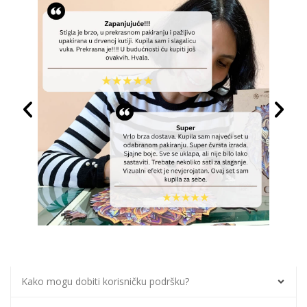
Kako mogu dobiti korisničku podršku?