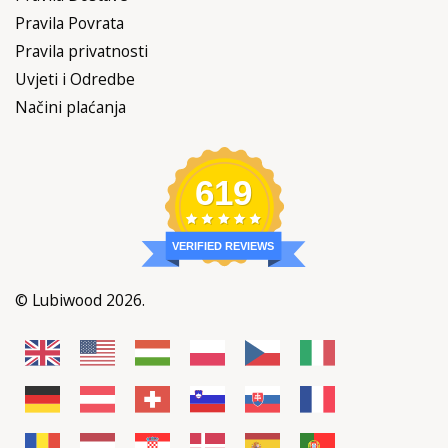
Pravila Povrata
Pravila privatnosti
Uvjeti i Odredbe
Načini plaćanja
619
VERIFIED REVIEWS
© Lubiwood 2026.