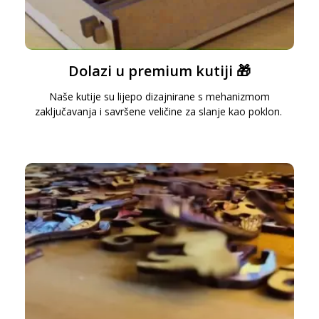
Dolazi u premium kutiji 🎁
Naše kutije su lijepo dizajnirane s mehanizmom
zaključavanja i savršene veličine za slanje kao poklon.