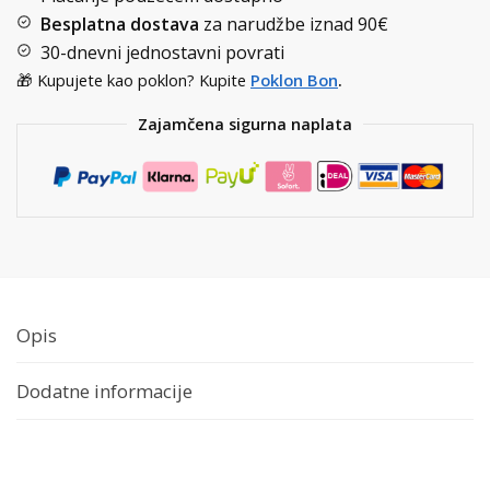
Besplatna dostava
za narudžbe iznad
90€
30-dnevni jednostavni povrati
🎁 Kupujete kao poklon? Kupite
Poklon Bon
.
Zajamčena sigurna naplata
Opis
Dodatne informacije