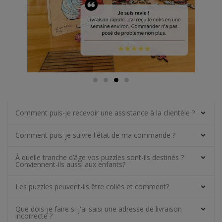
Comment puis-je recevoir une assistance à la clientèle ?
Comment puis-je suivre l'état de ma commande ?
À quelle tranche d’âge vos puzzles sont-ils destinés ?
Conviennent-ils aussi aux enfants?
Les puzzles peuvent-ils être collés et comment?
Que dois-je faire si j'ai saisi une adresse de livraison
incorrecte ?