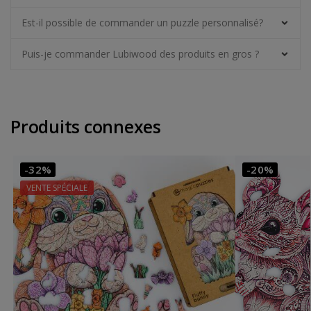
Est-il possible de commander un puzzle personnalisé?
Puis-je commander Lubiwood des produits en gros ?
Produits connexes
-32%
-20%
VENTE SPÉCIALE