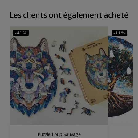
Les clients ont également acheté
-41%
-11%
Puzzle Loup Sauvage