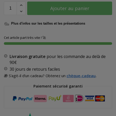
Ajouter au panier
Plus d'infos sur les tailles et les présentations
Cet article part très vite ! 🚀
Livraison gratuite
pour les commande au delà de
90€
30 jours de retours faciles
🎁 S’agit-il d’un cadeau? Obtenez un
chèque-cadeau
.
Paiement sécurisé garanti