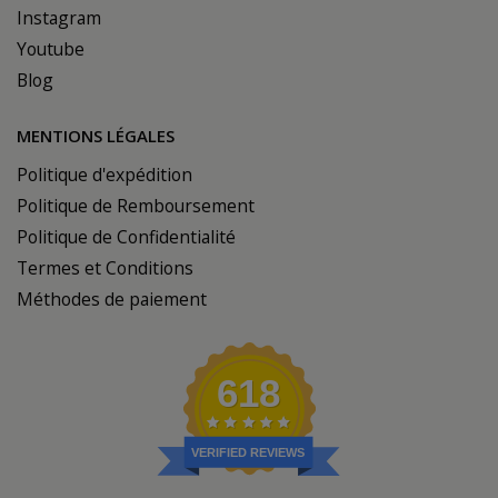
Instagram
Youtube
Blog
MENTIONS LÉGALES
Politique d'expédition
Politique de Remboursement
Politique de Confidentialité
Termes et Conditions
Méthodes de paiement
618
VERIFIED REVIEWS