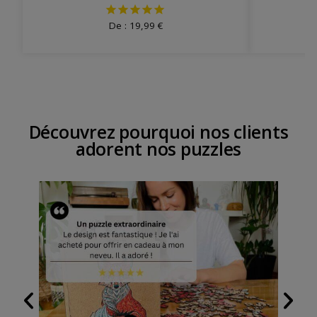
De :
19,99
€
Découvrez pourquoi nos clients
adorent nos puzzles