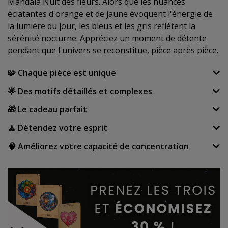
Mandala Nuit des fleurs. Alors que les nuances
éclatantes d'orange et de jaune évoquent l'énergie de
la lumière du jour, les bleus et les gris reflètent la
sérénité nocturne. Appréciez un moment de détente
pendant que l'univers se reconstitue, pièce après pièce.
🧩 Chaque pièce est unique
🌟 Des motifs détaillés et complexes
🎁 Le cadeau parfait
🧘 Détendez votre esprit
🧠 Améliorez votre capacité de concentration