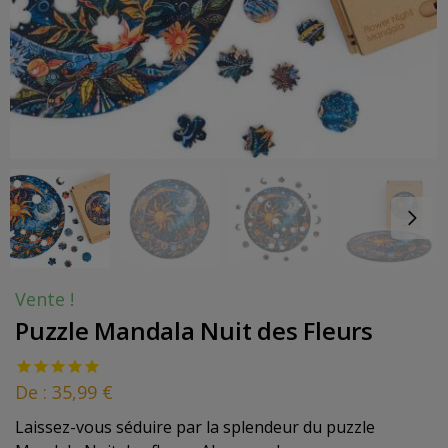
Vente !
Puzzle Mandala Nuit des Fleurs
De :
35,99
€
Laissez-vous séduire par la splendeur du puzzle