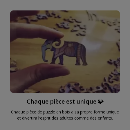
Chaque pièce est unique 🧩
Chaque pièce de puzzle en bois a sa propre forme unique
et divertira l'esprit des adultes comme des enfants.