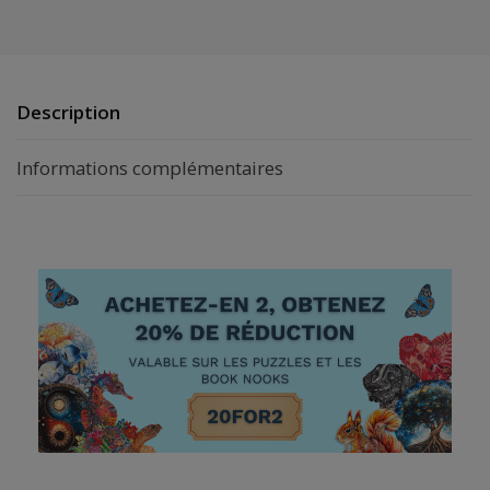
Description
Informations complémentaires