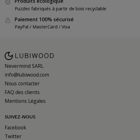
Produits écologique
Puzzles fabriqués à partir de bois recyclable
Paiement 100% sécurisé
PayPal / MasterCard / Visa
Nevermind SARL
info@lubiwood.com
Nous contacter
FAQ des clients
Mentions Légales
SUIVEZ-NOUS
Facebook
Twitter