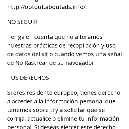
http://optout.aboutads.info/.
NO SEGUIR
Tenga en cuenta que no alteramos
nuestras prácticas de recopilación y uso
de datos del sitio cuando vemos una señal
de No Rastrear de su navegador.
TUS DERECHOS
Si eres residente europeo, tienes derecho
a acceder a la información personal que
tenemos sobre ti y a solicitar que se
corrija, actualice o elimine tu información
personal. Si deseas ejercer este derecho,