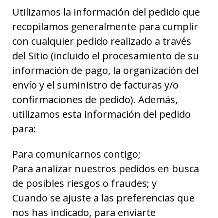
Utilizamos la información del pedido que
recopilamos generalmente para cumplir
con cualquier pedido realizado a través
del Sitio (incluido el procesamiento de su
información de pago, la organización del
envío y el suministro de facturas y/o
confirmaciones de pedido). Además,
utilizamos esta información del pedido
para:
Para comunicarnos contigo;
Para analizar nuestros pedidos en busca
de posibles riesgos o fraudes; y
Cuando se ajuste a las preferencias que
nos has indicado, para enviarte