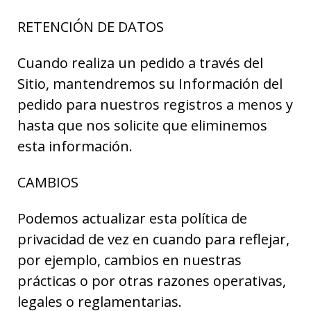
RETENCIÓN DE DATOS
Cuando realiza un pedido a través del
Sitio, mantendremos su Información del
pedido para nuestros registros a menos y
hasta que nos solicite que eliminemos
esta información.
CAMBIOS
Podemos actualizar esta política de
privacidad de vez en cuando para reflejar,
por ejemplo, cambios en nuestras
prácticas o por otras razones operativas,
legales o reglamentarias.