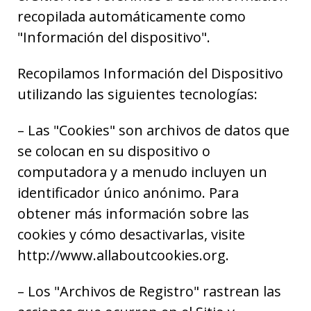
recopilada automáticamente como
"Información del dispositivo".
Recopilamos Información del Dispositivo
utilizando las siguientes tecnologías:
– Las "Cookies" son archivos de datos que
se colocan en su dispositivo o
computadora y a menudo incluyen un
identificador único anónimo. Para
obtener más información sobre las
cookies y cómo desactivarlas, visite
http://www.allaboutcookies.org.
– Los "Archivos de Registro" rastrean las