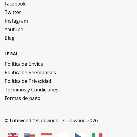
Facebook
Twitter
Instagram
Youtube
Blog
LEGAL
Política de Envíos
Política de Reembolsos
Política de Privacidad
Términos y Condiciones
Formas de pago
©
Lubiwood
">
Lubiwood
">Lubiwood 2026