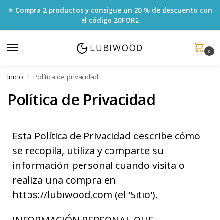
⭐ Compra 2 productos y consigue un 20 % de descuento con
el código
20FOR2
0
Inicio
Política de privacidad
/
Política de Privacidad
Esta Política de Privacidad describe cómo
se recopila, utiliza y comparte su
información personal cuando visita o
realiza una compra en
https://lubiwood.com (el 'Sitio').
INFORMACIÓN PERSONAL QUE