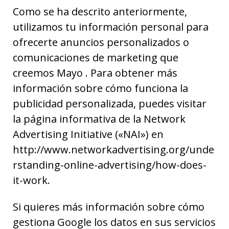
Como se ha descrito anteriormente,
utilizamos tu información personal para
ofrecerte anuncios personalizados o
comunicaciones de marketing que
creemos Mayo . Para obtener más
información sobre cómo funciona la
publicidad personalizada, puedes visitar
la página informativa de la Network
Advertising Initiative («NAI») en
http://www.networkadvertising.org/unde
rstanding-online-advertising/how-does-
it-work.
Si quieres más información sobre cómo
gestiona Google los datos en sus servicios