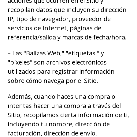
acciones que ocurren en el Sitio y
recopilan datos que incluyen su dirección
IP, tipo de navegador, proveedor de
servicios de Internet, páginas de
referencia/salida y marcas de fecha/hora.
– Las "Balizas Web," "etiquetas," y
"píxeles" son archivos electrónicos
utilizados para registrar información
sobre cómo navega por el Sitio.
Además, cuando haces una compra o
intentas hacer una compra a través del
Sitio, recopilamos cierta información de ti,
incluyendo tu nombre, dirección de
facturación, dirección de envío,