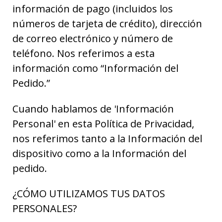
información de pago (incluidos los
números de tarjeta de crédito), dirección
de correo electrónico y número de
teléfono. Nos referimos a esta
información como “Información del
Pedido.”
Cuando hablamos de 'Información
Personal' en esta Política de Privacidad,
nos referimos tanto a la Información del
dispositivo como a la Información del
pedido.
¿CÓMO UTILIZAMOS TUS DATOS
PERSONALES?