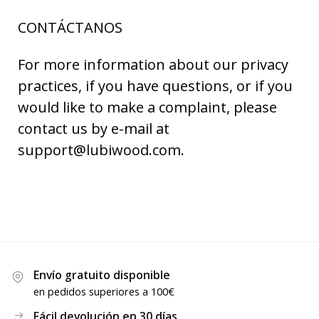
CONTÁCTANOS
For more information about our privacy
practices, if you have questions, or if you
would like to make a complaint, please
contact us by e-mail at
support@lubiwood.com.
Envío gratuito disponible
en pedidos superiores a 100€
Fácil devolución en 30 días