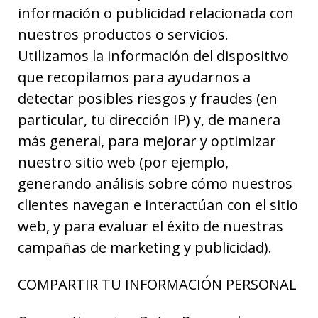
información o publicidad relacionada con
nuestros productos o servicios.
Utilizamos la información del dispositivo
que recopilamos para ayudarnos a
detectar posibles riesgos y fraudes (en
particular, tu dirección IP) y, de manera
más general, para mejorar y optimizar
nuestro sitio web (por ejemplo,
generando análisis sobre cómo nuestros
clientes navegan e interactúan con el sitio
web, y para evaluar el éxito de nuestras
campañas de marketing y publicidad).
COMPARTIR TU INFORMACIÓN PERSONAL