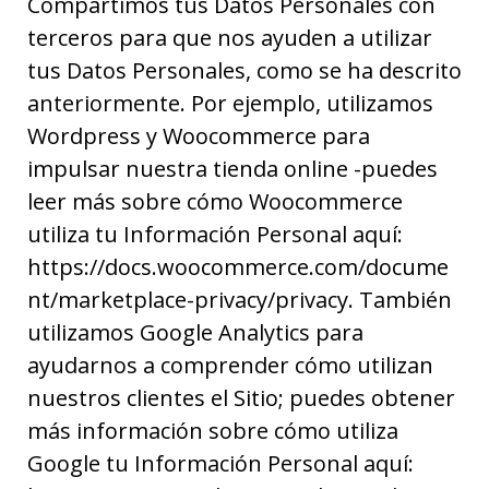
Compartimos tus Datos Personales con
terceros para que nos ayuden a utilizar
tus Datos Personales, como se ha descrito
anteriormente. Por ejemplo, utilizamos
Wordpress y Woocommerce para
impulsar nuestra tienda online -puedes
leer más sobre cómo Woocommerce
utiliza tu Información Personal aquí:
https://docs.woocommerce.com/docume
nt/marketplace-privacy/privacy. También
utilizamos Google Analytics para
ayudarnos a comprender cómo utilizan
nuestros clientes el Sitio; puedes obtener
más información sobre cómo utiliza
Google tu Información Personal aquí: