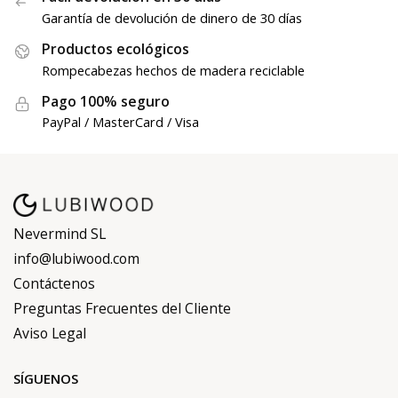
Garantía de devolución de dinero de 30 días
Productos ecológicos
Rompecabezas hechos de madera reciclable
Pago 100% seguro
PayPal / MasterCard / Visa
Nevermind SL
info@lubiwood.com
Contáctenos
Preguntas Frecuentes del Cliente
Aviso Legal
SÍGUENOS