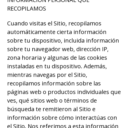
RECOPILAMOS
Cuando visitas el Sitio, recopilamos
automáticamente cierta información
sobre tu dispositivo, incluida información
sobre tu navegador web, dirección IP,
zona horaria y algunas de las cookies
instaladas en tu dispositivo. Además,
mientras navegas por el Sitio,
recopilamos información sobre las
páginas web o productos individuales que
ves, qué sitios web o términos de
búsqueda te remitieron al Sitio e
información sobre cómo interactúas con
el Sitio. Nos referimos a esta información