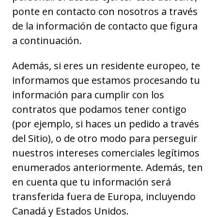
ponte en contacto con nosotros a través
de la información de contacto que figura
a continuación.
Además, si eres un residente europeo, te
informamos que estamos procesando tu
información para cumplir con los
contratos que podamos tener contigo
(por ejemplo, si haces un pedido a través
del Sitio), o de otro modo para perseguir
nuestros intereses comerciales legítimos
enumerados anteriormente. Además, ten
en cuenta que tu información será
transferida fuera de Europa, incluyendo
Canadá y Estados Unidos.