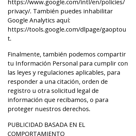
https://www.google.com/intl/en/policies/
privacy/. También puedes inhabilitar
Google Analytics aquí:
https://tools.google.com/dlpage/gaoptou
t.
Finalmente, también podemos compartir
tu Información Personal para cumplir con
las leyes y regulaciones aplicables, para
responder a una citación, orden de
registro u otra solicitud legal de
información que recibamos, o para
proteger nuestros derechos.
PUBLICIDAD BASADA EN EL
COMPORTAMIENTO