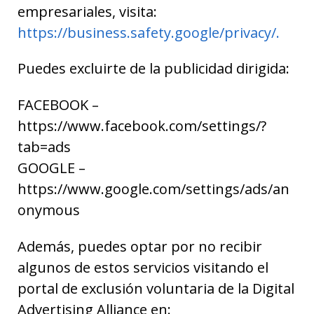
empresariales, visita:
https://business.safety.google/privacy/.
Puedes excluirte de la publicidad dirigida:
FACEBOOK –
https://www.facebook.com/settings/?
tab=ads
GOOGLE –
https://www.google.com/settings/ads/an
onymous
Además, puedes optar por no recibir
algunos de estos servicios visitando el
portal de exclusión voluntaria de la Digital
Advertising Alliance en: