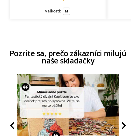
Veľkosti:
M
Pozrite sa, prečo zákazníci milujú
naše skladačky