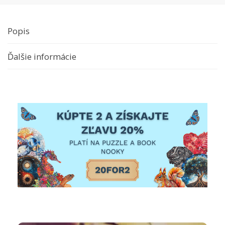
Popis
Ďalšie informácie