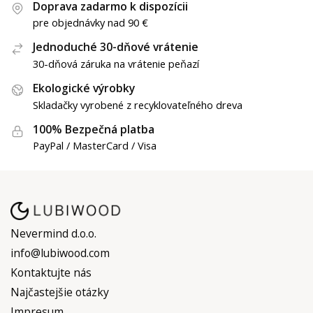
Doprava zadarmo k dispozícii
pre objednávky nad 90 €
Jednoduché 30-dňové vrátenie
30-dňová záruka na vrátenie peňazí
Ekologické výrobky
Skladačky vyrobené z recyklovateľného dreva
100% Bezpečná platba
PayPal / MasterCard / Visa
Nevermind d.o.o.
info@lubiwood.com
Kontaktujte nás
Najčastejšie otázky
Impresum