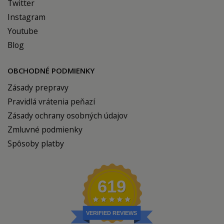
Twitter
Instagram
Youtube
Blog
OBCHODNÉ PODMIENKY
Zásady prepravy
Pravidlá vrátenia peňazí
Zásady ochrany osobných údajov
Zmluvné podmienky
Spôsoby platby
619
VERIFIED REVIEWS