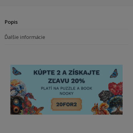
Popis
Ďalšie informácie