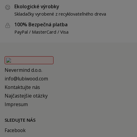
Ekologické výrobky
Skladačky vyrobené z recyklovateľného dreva
100% Bezpečná platba
PayPal / MasterCard / Visa
Nevermind d.o.o.
info@lubiwood.com
Kontaktujte nás
Najčastejšie otázky
Impresum
SLEDUJTE NÁS
Facebook