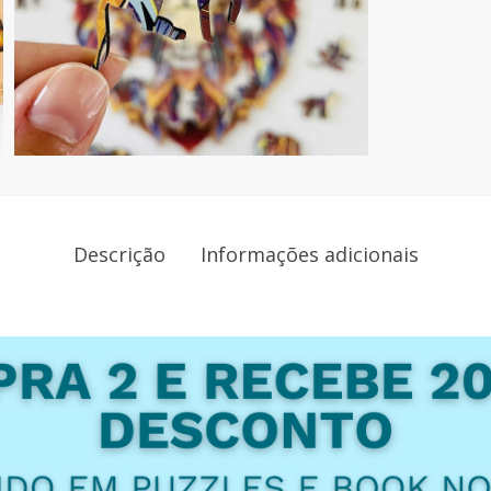
Descrição
Informações adicionais