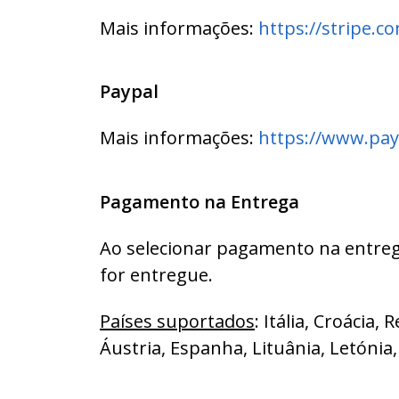
Mais informações:
https://stripe.c
Paypal
Mais informações:
https://www.pay
Pagamento na Entrega
Ao selecionar pagamento na entrega
for entregue.
Países suportados
: Itália, Croácia
Áustria, Espanha, Lituânia, Letónia,