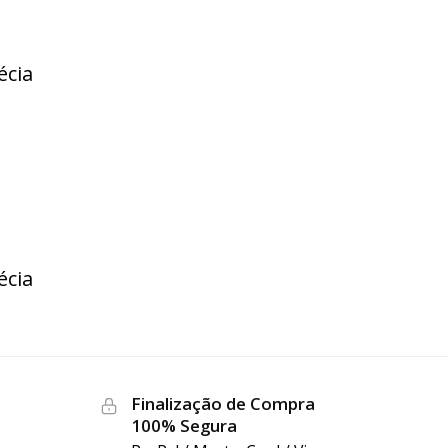
écia
écia
Finalização de Compra
100% Segura