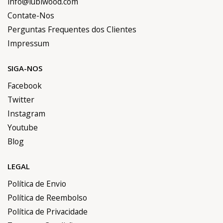
info@lubiwood.com
Contate-Nos
Perguntas Frequentes dos Clientes
Impressum
SIGA-NOS
Facebook
Twitter
Instagram
Youtube
Blog
LEGAL
Política de Envio
Política de Reembolso
Política de Privacidade