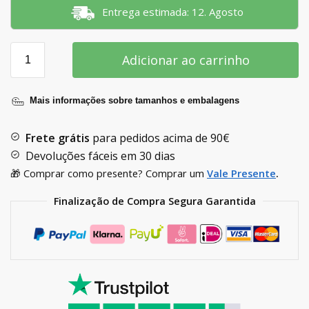
Entrega estimada: 12. Agosto
Adicionar ao carrinho
Mais informações sobre tamanhos e embalagens
Frete grátis
para pedidos acima de
90€
Devoluções fáceis em 30 dias
🎁 Comprar como presente? Comprar um
Vale Presente
.
Finalização de Compra Segura Garantida