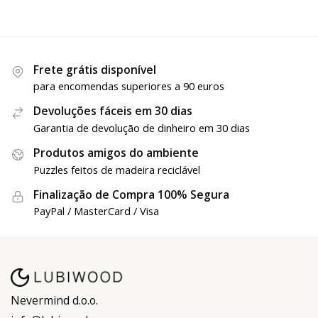
Frete grátis disponível
para encomendas superiores a 90 euros
Devoluções fáceis em 30 dias
Garantia de devolução de dinheiro em 30 dias
Produtos amigos do ambiente
Puzzles feitos de madeira reciclável
Finalização de Compra 100% Segura
PayPal / MasterCard / Visa
Nevermind d.o.o.