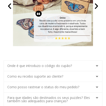
Onde é que introduzo o código do cupão?
Como eu recebo suporte ao cliente?
Como posso rastrear o status do meu pedido?
Para que idades são destinados os seus puzzles? Eles
também são adequados para crianças?