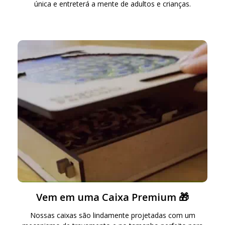
única e entreterá a mente de adultos e crianças.
Vem em uma Caixa Premium 🎁
Nossas caixas são lindamente projetadas com um