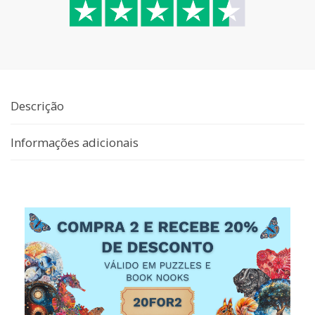
Descrição
Informações adicionais