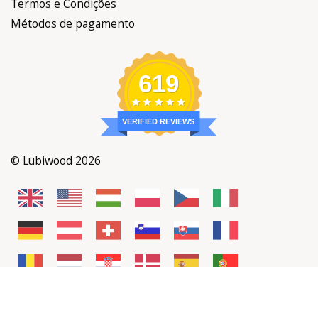
Termos e Condições
Métodos de pagamento
619
VERIFIED REVIEWS
© Lubiwood 2026