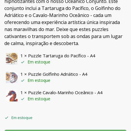
hipnotizantes com o nosso Oceânico Conjunto. Este
conjunto inclui a Tartaruga do Pacífico, o Golfinho do
Adriático e o Cavalo-Marinho Oceânico - cada um
oferecendo uma experiência artística única inspirada
nas maravilhas do mar. Deixe que estes puzzles
cativantes o transportem sob as ondas para um lugar
de calma, inspiração e descoberta.
1 ×
Puzzle Tartaruga do Pacífico - A4
Em estoque
1 ×
Puzzle Golfinho Adriático - A4
Em estoque
1 ×
Puzzle Cavalo-Marinho Oceânico - A4
Em estoque
Em estoque