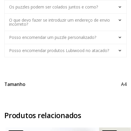
Os puzzles podem ser colados juntos e como?
O que devo fazer se introduzir um endereço de envio
incorreto?
Posso encomendar um puzzle personalizado?
Posso encomendar produtos Lubiwood no atacado?
Tamanho
A4
Produtos relacionados