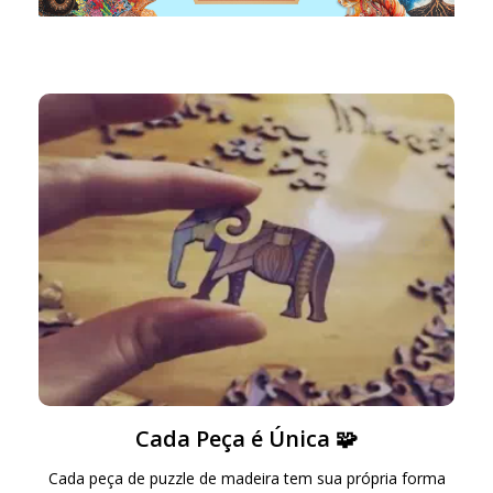
Cada Peça é Única 🧩
Cada peça de puzzle de madeira tem sua própria forma