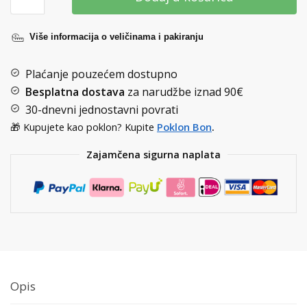
Više informacija o veličinama i pakiranju
Plaćanje pouzećem dostupno
Besplatna dostava
za narudžbe iznad
90€
30-dnevni jednostavni povrati
🎁 Kupujete kao poklon? Kupite
Poklon Bon
.
Zajamčena sigurna naplata
Opis