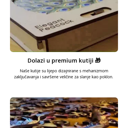
Dolazi u premium kutiji 🎁
Naše kutije su lijepo dizajnirane s mehanizmom
zaključavanja i savršene veličine za slanje kao poklon.