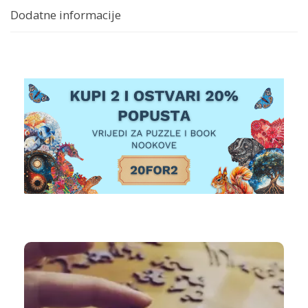
Dodatne informacije