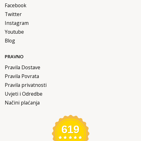
Facebook
Twitter
Instagram
Youtube
Blog
PRAVNO
Pravila Dostave
Pravila Povrata
Pravila privatnosti
Uvjeti i Odredbe
Načini plaćanja
619