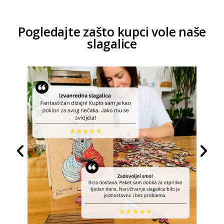
Pogledajte zašto kupci vole naše
slagalice