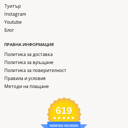
Туитър
Instagram
Youtube
Блог
ПРАВНА ИНФОРМАЦИЯ
Политика за доставка
Политика за връщане
Политика за поверителност
Правила и условия
Методи на плащане
619
VERIFIED REVIEWS