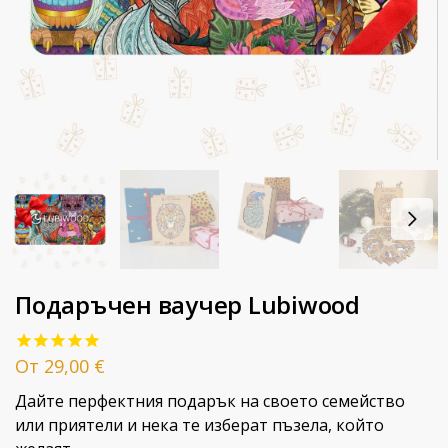
Подаръчен ваучер Lubiwood
От
29,00
€
Дайте перфектния подарък на своето семейство
или приятели и нека те изберат пъзела, който