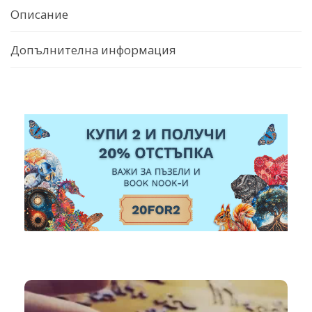
Описание
Допълнителна информация