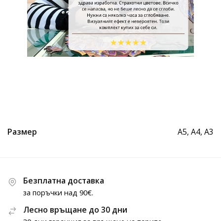
Размер
A5, A4, A3
Безплатна доставка
за поръчки над 90€.
Лесно връщане до 30 дни