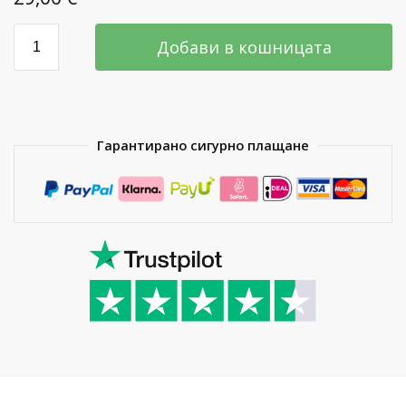
Добави в кошницата
Гарантирано сигурно плащане