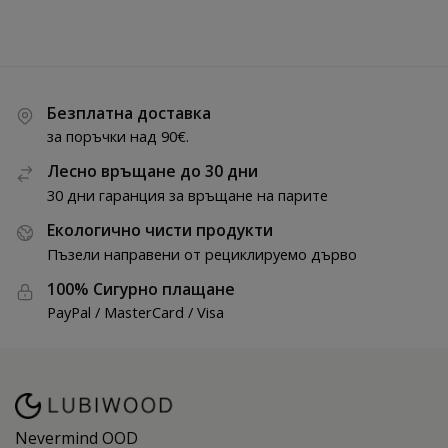
Безплатна доставка
за поръчки над 90€.
Лесно връщане до 30 дни
30 дни гаранция за връщане на парите
Екологично чисти продукти
Пъзели направени от рециклируемо дърво
100% Сигурно плащане
PayPal / MasterCard / Visa
Nevermind OOD