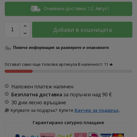
Очаквана доставка: 12. Август
Добави в кошницата
Повече информация за размерите и опаковките
Остават само още толкова артикула В наличност: 11 🔥
Наложен платеж наличен
Безплатна доставка
за поръчки над
90 €
30 дни лесно връщане
🎁 Купувате за подарък? Купете
Ваучер за подарък
.
Гарантирано сигурно плащане