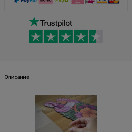
Описание