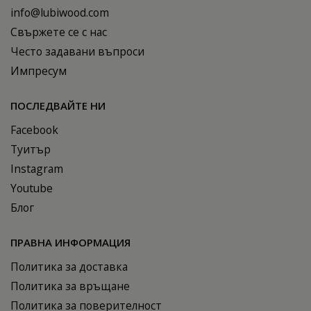
info@lubiwood.com
Свържете се с нас
Често задавани въпроси
Импресум
ПОСЛЕДВАЙТЕ НИ
Facebook
Туитър
Instagram
Youtube
Блог
ПРАВНА ИНФОРМАЦИЯ
Политика за доставка
Политика за връщане
Политика за поверителност