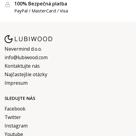
100% Bezpečná platba
PayPal / MasterCard / Visa
Nevermind d.o.o.
info@lubiwood.com
Kontaktujte nás
Najčastejšie otázky
Impresum
SLEDUJTE NÁS
Facebook
Twitter
Instagram
Youtube