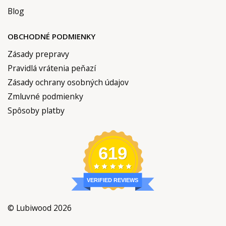
Blog
OBCHODNÉ PODMIENKY
Zásady prepravy
Pravidlá vrátenia peňazí
Zásady ochrany osobných údajov
Zmluvné podmienky
Spôsoby platby
619
VERIFIED REVIEWS
© Lubiwood 2026