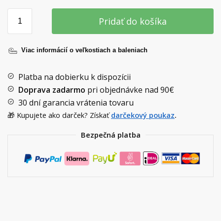
Pridať do košíka
Viac informácií o veľkostiach a baleniach
Platba na dobierku k dispozícii
Doprava zadarmo
pri objednávke nad
90€
30 dní garancia vrátenia tovaru
🎁 Kupujete ako darček? Získať
darčekový poukaz
.
Bezpečná platba