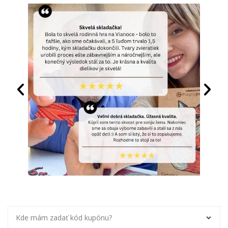
Kde mám zadať kód kupónu?