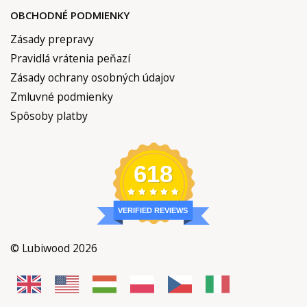
OBCHODNÉ PODMIENKY
Zásady prepravy
Pravidlá vrátenia peňazí
Zásady ochrany osobných údajov
Zmluvné podmienky
Spôsoby platby
618
VERIFIED REVIEWS
© Lubiwood 2026