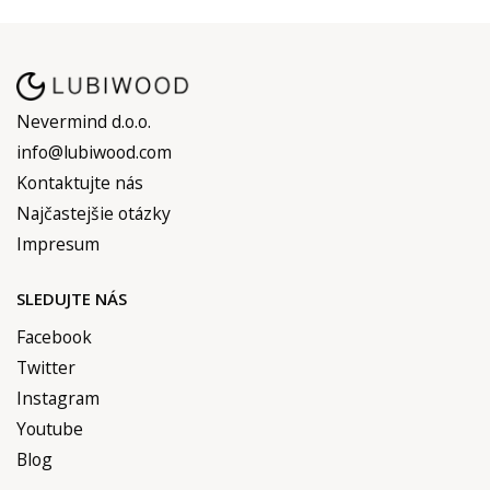
Nevermind d.o.o.
info@lubiwood.com
Kontaktujte nás
Najčastejšie otázky
Impresum
SLEDUJTE NÁS
Facebook
Twitter
Instagram
Youtube
Blog