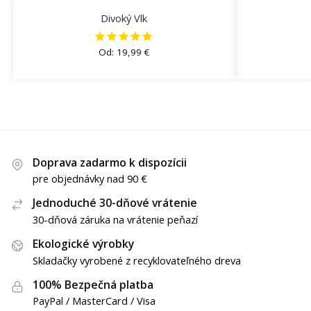
Divoký Vlk
Od:
19,99
€
Doprava zadarmo k dispozícii
pre objednávky nad 90 €
Jednoduché 30-dňové vrátenie
30-dňová záruka na vrátenie peňazí
Ekologické výrobky
Skladačky vyrobené z recyklovateľného dreva
100% Bezpečná platba
PayPal / MasterCard / Visa