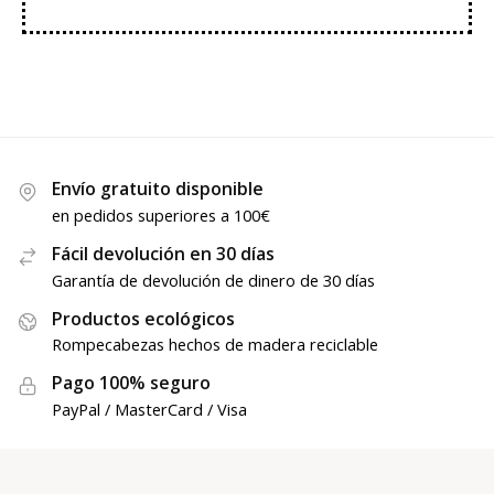
Envío gratuito disponible
en pedidos superiores a 100€
Fácil devolución en 30 días
Garantía de devolución de dinero de 30 días
Productos ecológicos
Rompecabezas hechos de madera reciclable
Pago 100% seguro
PayPal / MasterCard / Visa