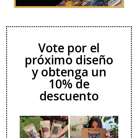
Vote por el
próximo diseño
y obtenga un
10% de
descuento