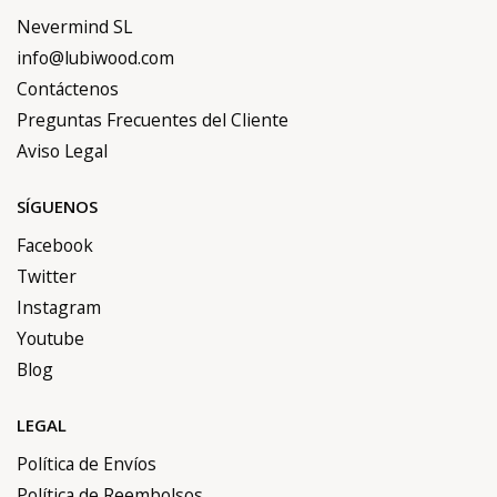
Nevermind SL
info@lubiwood.com
Contáctenos
Preguntas Frecuentes del Cliente
Aviso Legal
SÍGUENOS
Facebook
Twitter
Instagram
Youtube
Blog
LEGAL
Política de Envíos