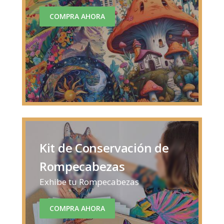
COMPRA AHORA
Kit de Conservación de
Rompecabezas
Exhibe tu Rompecabezas
COMPRA AHORA