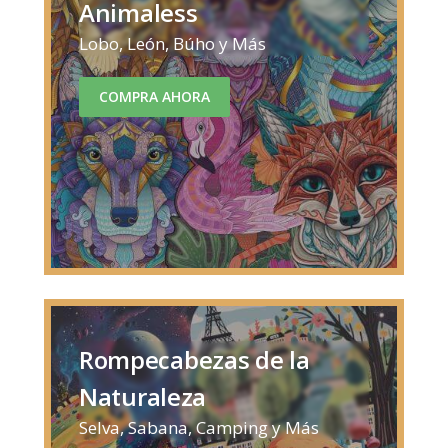
Animaless
Lobo, León, Búho y Más
COMPRA AHORA
Rompecabezas de la
Naturaleza
Selva, Sabana, Camping y Más