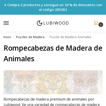
⭐ Compra 2 productos y consigue un 20 % de descuento con
el código
20FOR2
0
Inicio
Puzzles de Madera
Puzzle de Madera Animales
/
/
Rompecabezas de Madera de
Animales
Rompecabezas de madera premium de animales por
Lubiwood. Ve una variedad de rompecabezas de madera