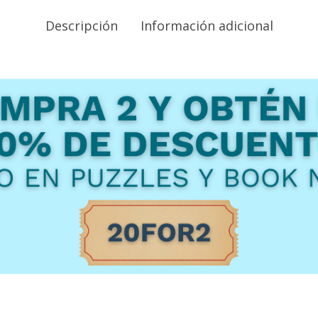
Descripción
Información adicional