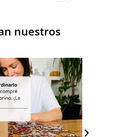
tan nuestros