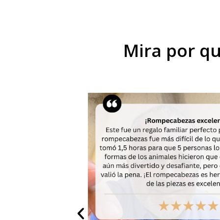
Mira por qu