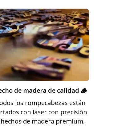
echo de madera de calidad 🪵
odos los rompecabezas están
rtados con láser con precisión
 hechos de madera premium.