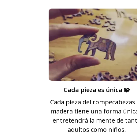
Cada pieza es única 🧩
Cada pieza del rompecabezas
madera tiene una forma únic
entretendrá la mente de tan
adultos como niños.