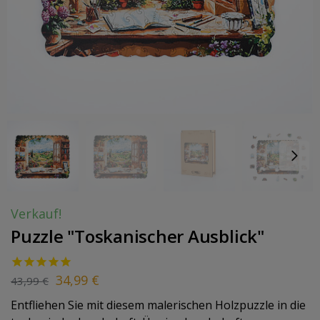
Verkauf!
Puzzle "Toskanischer Ausblick"
34,99
€
43,99
€
Entfliehen Sie mit diesem malerischen Holzpuzzle in die