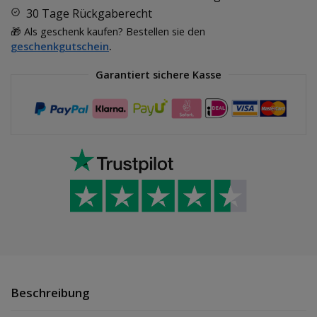
30 Tage Rückgaberecht
🎁 Als geschenk kaufen? Bestellen sie den
geschenkgutschein
.
Garantiert sichere Kasse
Beschreibung