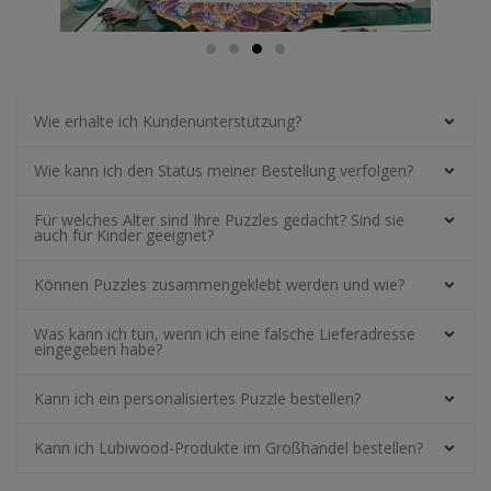
Wie erhalte ich Kundenunterstützung?
Wie kann ich den Status meiner Bestellung verfolgen?
Für welches Alter sind Ihre Puzzles gedacht? Sind sie
auch für Kinder geeignet?
Können Puzzles zusammengeklebt werden und wie?
Was kann ich tun, wenn ich eine falsche Lieferadresse
eingegeben habe?
Kann ich ein personalisiertes Puzzle bestellen?
Kann ich Lubiwood-Produkte im Großhandel bestellen?