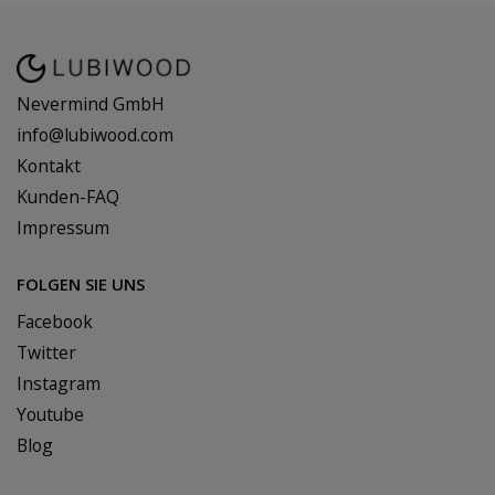
Nevermind GmbH
info@lubiwood.com
Kontakt
Kunden-FAQ
Impressum
FOLGEN SIE UNS
Facebook
Twitter
Instagram
Youtube
Blog