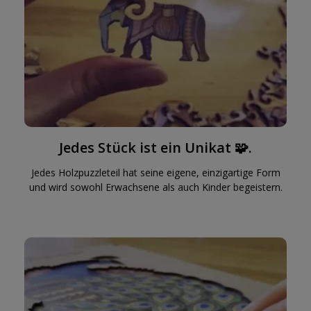
Jedes Stück ist ein Unikat 🧩.
Jedes Holzpuzzleteil hat seine eigene, einzigartige Form
und wird sowohl Erwachsene als auch Kinder begeistern.