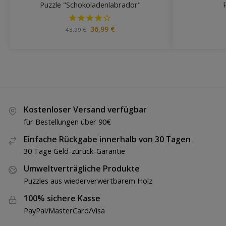
Puzzle "Schokoladenlabrador"
36,99
€
43,99
€
Kostenloser Versand verfügbar
für Bestellungen über 90€
Einfache Rückgabe innerhalb von 30 Tagen
30 Tage Geld-zurück-Garantie
Umweltverträgliche Produkte
Puzzles aus wiederverwertbarem Holz
100% sichere Kasse
PayPal/MasterCard/Visa