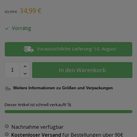
34,99
€
43,99
€
Vorrätig
Voraussichtliche Lieferung: 10. August
In den Warenkorb
Weitere Informationen zu Größen und Verpackungen
Dieser Artikel ist schnell verkauft! 🚀
Nachnahme verfügbar
Kostenloser Versand
für Bestellungen über
90€