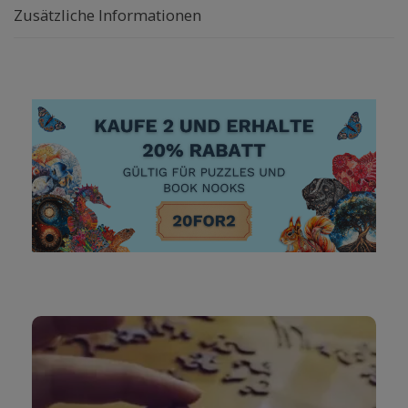
Zusätzliche Informationen