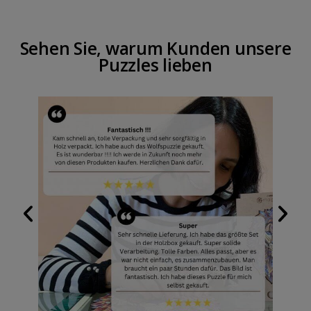
Sehen Sie, warum Kunden unsere
Puzzles lieben