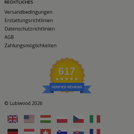
RECHTLICHES
Versandbedingungen
Erstattungsrichtlinien
Datenschutzrichtlinien
AGB
Zahlungsmöglichkeiten
617
VERIFIED REVIEWS
© Lubiwood 2026