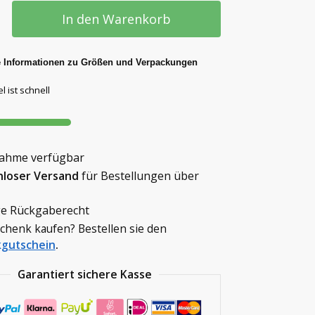
In den Warenkorb
e Informationen zu Größen und Verpackungen
l ist schnell
ahme verfügbar
nloser Versand
für Bestellungen über
e Rückgaberecht
schenk kaufen? Bestellen sie den
gutschein
.
Garantiert sichere Kasse