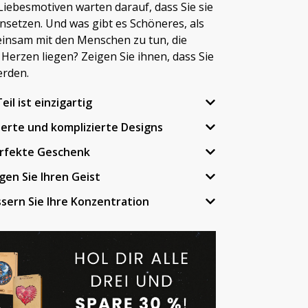
 Liebesmotiven warten darauf, dass Sie sie
etzen. Und was gibt es Schöneres, als
insam mit den Menschen zu tun, die
Herzen liegen? Zeigen Sie ihnen, dass Sie
erden.
eil ist einzigartig
lierte und komplizierte Designs
erfekte Geschenk
gen Sie Ihren Geist
sern Sie Ihre Konzentration