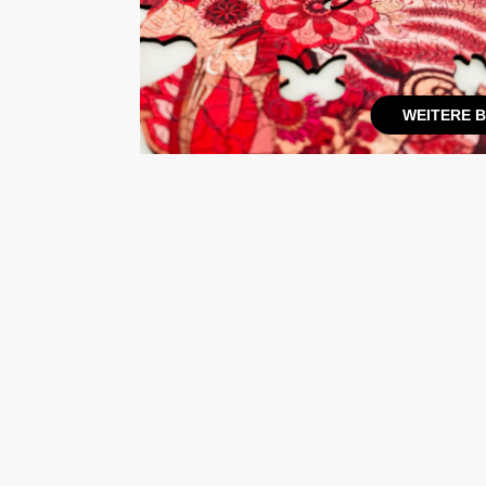
WEITERE 