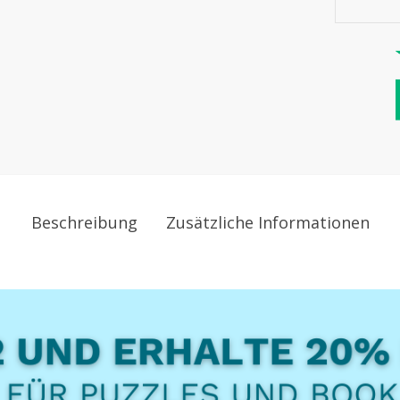
Beschreibung
Zusätzliche Informationen