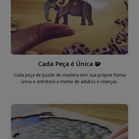
Cada Peça é Única 🧩
Cada peça de puzzle de madeira tem sua própria forma
única e entreterá a mente de adultos e crianças.