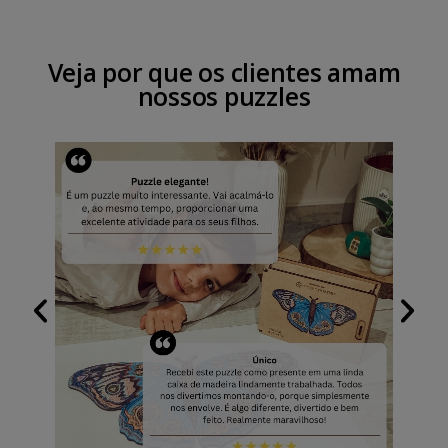
Veja por que os clientes amam
nossos puzzles