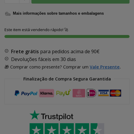
Mais informações sobre tamanhos e embalagens
Este item está vendendo rápido! 🚀
Frete grátis
para pedidos acima de
90€
Devoluções fáceis em 30 dias
🎁 Comprar como presente? Comprar um
Vale Presente
.
Finalização de Compra Segura Garantida