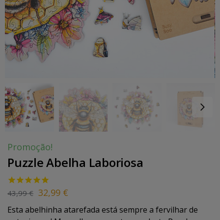
Promoção!
Puzzle Abelha Laboriosa
32,99
€
43,99
€
Esta abelhinha atarefada está sempre a fervilhar de