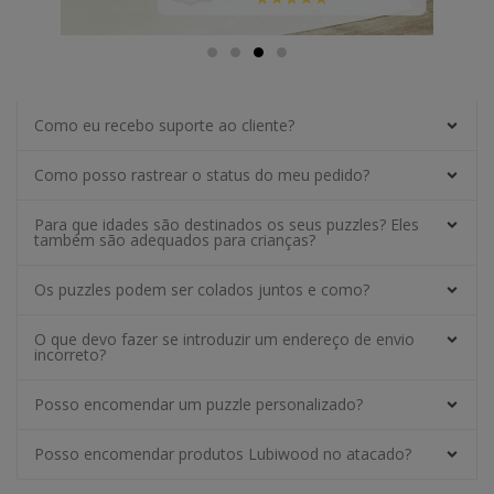
Como eu recebo suporte ao cliente?
Como posso rastrear o status do meu pedido?
Para que idades são destinados os seus puzzles? Eles
também são adequados para crianças?
Os puzzles podem ser colados juntos e como?
O que devo fazer se introduzir um endereço de envio
incorreto?
Posso encomendar um puzzle personalizado?
Posso encomendar produtos Lubiwood no atacado?