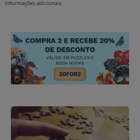
Informações adicionais