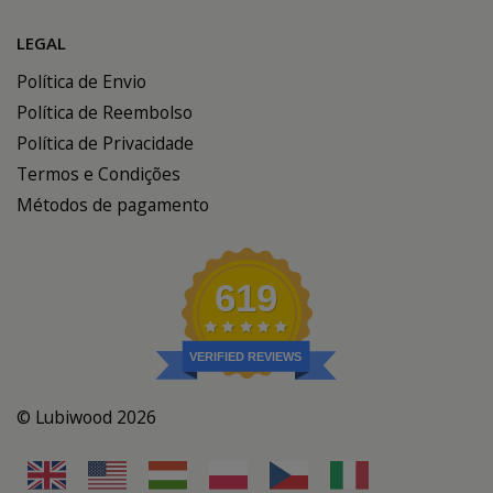
LEGAL
Política de Envio
Política de Reembolso
Política de Privacidade
Termos e Condições
Métodos de pagamento
619
VERIFIED REVIEWS
© Lubiwood 2026