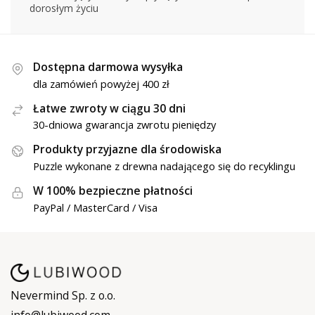
dorosłym życiu
Dostępna darmowa wysyłka
dla zamówień powyżej 400 zł
Łatwe zwroty w ciągu 30 dni
30-dniowa gwarancja zwrotu pieniędzy
Produkty przyjazne dla środowiska
Puzzle wykonane z drewna nadającego się do recyklingu
W 100% bezpieczne płatności
PayPal / MasterCard / Visa
Nevermind Sp. z o.o.