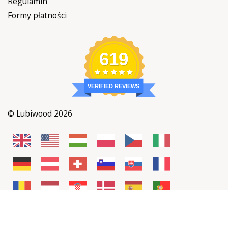
Regulamin
Formy płatności
619
VERIFIED REVIEWS
© Lubiwood 2026