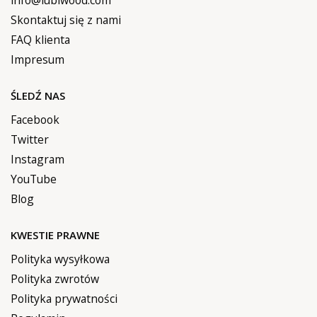
info@lubiwood.com
Skontaktuj się z nami
FAQ klienta
Impresum
ŚLEDŹ NAS
Facebook
Twitter
Instagram
YouTube
Blog
KWESTIE PRAWNE
Polityka wysyłkowa
Polityka zwrotów
Polityka prywatności