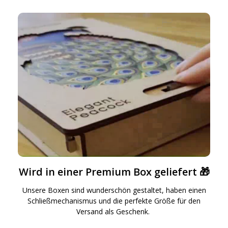
Wird in einer Premium Box geliefert 🎁
Unsere Boxen sind wunderschön gestaltet, haben einen
Schließmechanismus und die perfekte Größe für den
Versand als Geschenk.