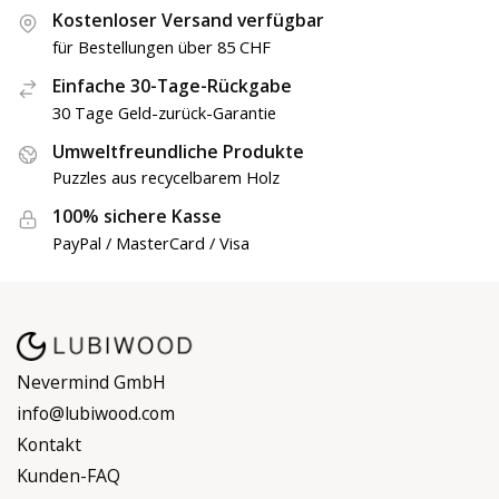
Kostenloser Versand verfügbar
für Bestellungen über 85 CHF
Einfache 30-Tage-Rückgabe
30 Tage Geld-zurück-Garantie
Umweltfreundliche Produkte
Puzzles aus recycelbarem Holz
100% sichere Kasse
PayPal / MasterCard / Visa
Nevermind GmbH
info@lubiwood.com
Kontakt
Kunden-FAQ