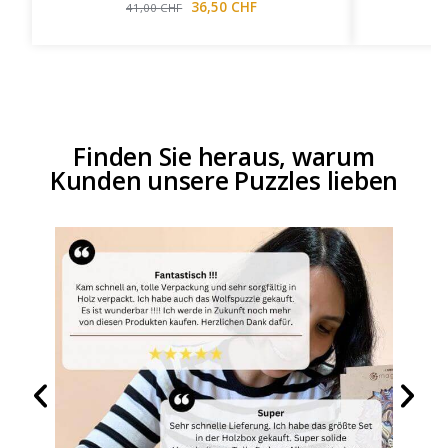
36,50
CHF
41,00
CHF
Finden Sie heraus, warum
Kunden unsere Puzzles lieben