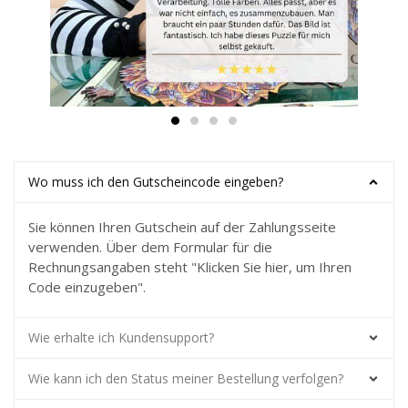
Wo muss ich den Gutscheincode eingeben?
Sie können Ihren Gutschein auf der Zahlungsseite
verwenden. Über dem Formular für die
Rechnungsangaben steht "Klicken Sie hier, um Ihren
Code einzugeben".
Wie erhalte ich Kundensupport?
Wie kann ich den Status meiner Bestellung verfolgen?