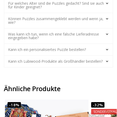
Für welches Alter sind die Puzzles gedacht? Sind sie auch
für Kinder geeignet?
Können Puzzles zusammengeklebt werden und wenn ja,
wie?
Was kann ich tun, wenn ich eine falsche Lieferadresse
eingegeben habe?
Kann ich ein personalisiertes Puzzle bestellen?
Kann ich Lubiwood-Produkte als Großhändler bestellen?
Ähnliche Produkte
-18%
-32%
SONDERVERKAU