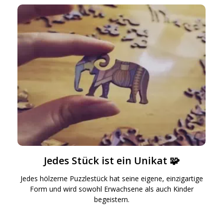
Jedes Stück ist ein Unikat 🧩
Jedes hölzerne Puzzlestück hat seine eigene, einzigartige
Form und wird sowohl Erwachsene als auch Kinder
begeistern.