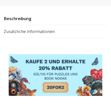
Beschreibung
Zusätzliche Informationen