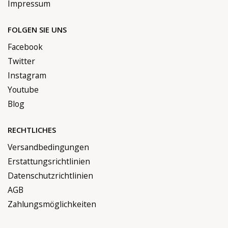
Impressum
FOLGEN SIE UNS
Facebook
Twitter
Instagram
Youtube
Blog
RECHTLICHES
Versandbedingungen
Erstattungsrichtlinien
Datenschutzrichtlinien
AGB
Zahlungsmöglichkeiten