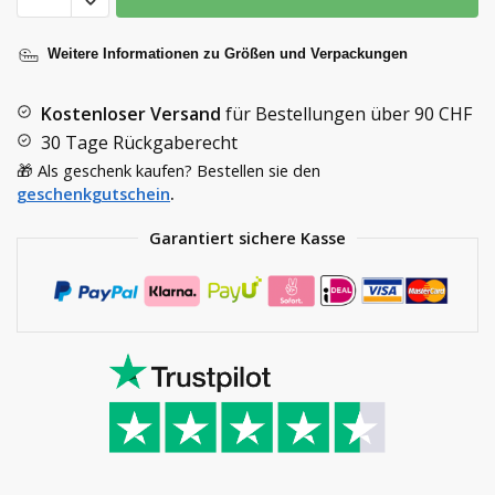
Weitere Informationen zu Größen und Verpackungen
Kostenloser Versand
für Bestellungen über
90 CHF
30 Tage Rückgaberecht
🎁 Als geschenk kaufen? Bestellen sie den
geschenkgutschein
.
Garantiert sichere Kasse