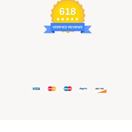
618
VERIFIED REVIEWS