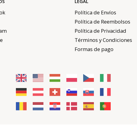
OS
LEGAL
ok
Política de Envíos
Política de Reembolsos
ram
Política de Privacidad
e
Términos y Condiciones
Formas de pago