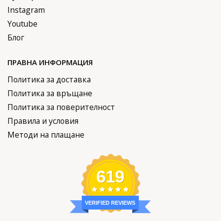
Instagram
Youtube
Блог
ПРАВНА ИНФОРМАЦИЯ
Политика за доставка
Политика за връщане
Политика за поверителност
Правила и условия
Методи на плащане
619
VERIFIED REVIEWS