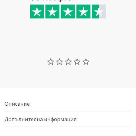
Описание
Допълнителна информация