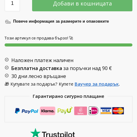
Добави в кошницата
Повече информация за размерите и опаковките
Този артикул се продава бързо! 🚀
Наложен платеж наличен
Безплатна доставка
за поръчки над
90 €
30 дни лесно връщане
🎁 Купувате за подарък? Купете
Ваучер за подарък
.
Гарантирано сигурно плащане