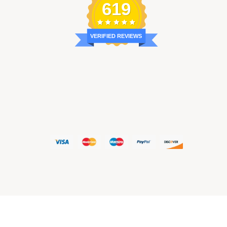
619
VERIFIED REVIEWS