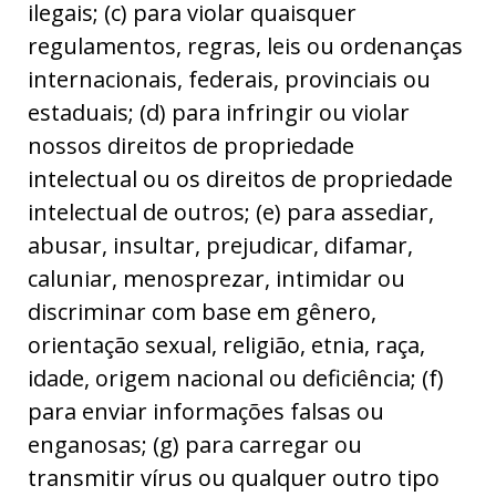
ilegais; (c) para violar quaisquer
regulamentos, regras, leis ou ordenanças
internacionais, federais, provinciais ou
estaduais; (d) para infringir ou violar
nossos direitos de propriedade
intelectual ou os direitos de propriedade
intelectual de outros; (e) para assediar,
abusar, insultar, prejudicar, difamar,
caluniar, menosprezar, intimidar ou
discriminar com base em gênero,
orientação sexual, religião, etnia, raça,
idade, origem nacional ou deficiência; (f)
para enviar informações falsas ou
enganosas; (g) para carregar ou
transmitir vírus ou qualquer outro tipo