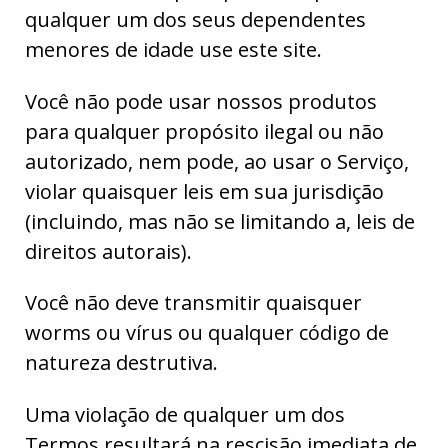
qualquer um dos seus dependentes
menores de idade use este site.
Você não pode usar nossos produtos
para qualquer propósito ilegal ou não
autorizado, nem pode, ao usar o Serviço,
violar quaisquer leis em sua jurisdição
(incluindo, mas não se limitando a, leis de
direitos autorais).
Você não deve transmitir quaisquer
worms ou vírus ou qualquer código de
natureza destrutiva.
Uma violação de qualquer um dos
Termos resultará na rescisão imediata de