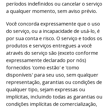
períodos indefinidos ou cancelar o serviço
a qualquer momento, sem aviso prévio.
Você concorda expressamente que o uso
do serviço, ou a incapacidade de usá-lo, é
por sua conta e risco. O serviço e todos os
produtos e serviços entregues a você
através do serviço são (exceto conforme
expressamente declarado por nós)
fornecidos 'como estão' e 'como
disponíveis' para seu uso, sem qualquer
representação, garantias ou condições de
qualquer tipo, sejam expressas ou
implícitas, incluindo todas as garantias ou
condições implícitas de comercialização,