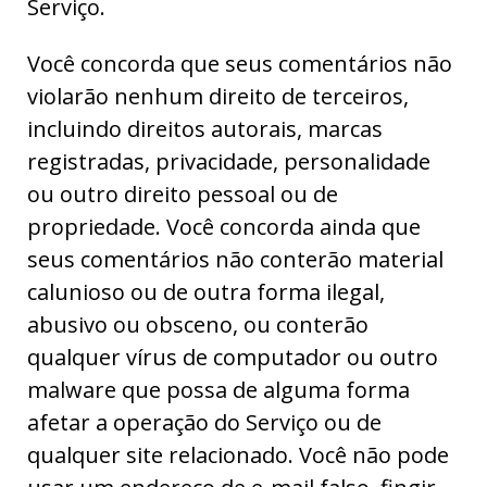
Serviço.
Você concorda que seus comentários não
violarão nenhum direito de terceiros,
incluindo direitos autorais, marcas
registradas, privacidade, personalidade
ou outro direito pessoal ou de
propriedade. Você concorda ainda que
seus comentários não conterão material
calunioso ou de outra forma ilegal,
abusivo ou obsceno, ou conterão
qualquer vírus de computador ou outro
malware que possa de alguma forma
afetar a operação do Serviço ou de
qualquer site relacionado. Você não pode