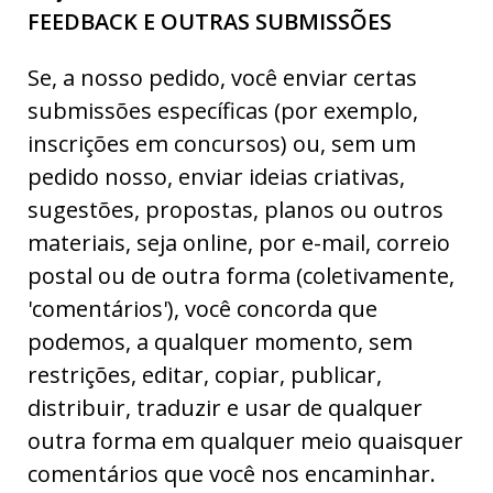
FEEDBACK E OUTRAS SUBMISSÕES
Se, a nosso pedido, você enviar certas
submissões específicas (por exemplo,
inscrições em concursos) ou, sem um
pedido nosso, enviar ideias criativas,
sugestões, propostas, planos ou outros
materiais, seja online, por e-mail, correio
postal ou de outra forma (coletivamente,
'comentários'), você concorda que
podemos, a qualquer momento, sem
restrições, editar, copiar, publicar,
distribuir, traduzir e usar de qualquer
outra forma em qualquer meio quaisquer
comentários que você nos encaminhar.