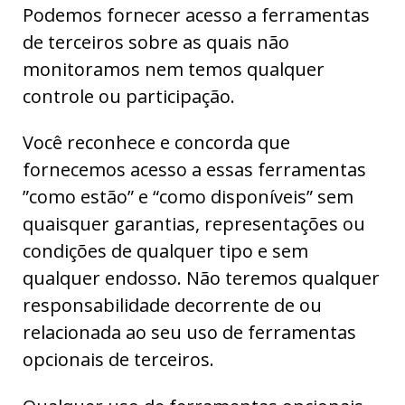
Podemos fornecer acesso a ferramentas
de terceiros sobre as quais não
monitoramos nem temos qualquer
controle ou participação.
Você reconhece e concorda que
fornecemos acesso a essas ferramentas
”como estão” e “como disponíveis” sem
quaisquer garantias, representações ou
condições de qualquer tipo e sem
qualquer endosso. Não teremos qualquer
responsabilidade decorrente de ou
relacionada ao seu uso de ferramentas
opcionais de terceiros.