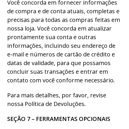
Você concorda em fornecer informações
de compra e de conta atuais, completas e
precisas para todas as compras feitas em
nossa loja. Você concorda em atualizar
prontamente sua conta e outras
informações, incluindo seu endereço de
e-mail e números de cartão de crédito e
datas de validade, para que possamos
concluir suas transações e entrar em
contato com você conforme necessário.
Para mais detalhes, por favor, revise
nossa Política de Devoluções.
SEÇÃO 7 – FERRAMENTAS OPCIONAIS