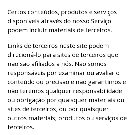
Certos conteúdos, produtos e serviços
disponíveis através do nosso Serviço
podem incluir materiais de terceiros.
Links de terceiros neste site podem
direcioná-lo para sites de terceiros que
não são afiliados a nós. Não somos
responsáveis por examinar ou avaliar o
conteúdo ou precisão e não garantimos e
não teremos qualquer responsabilidade
ou obrigação por quaisquer materiais ou
sites de terceiros, ou por quaisquer
outros materiais, produtos ou serviços de
terceiros.