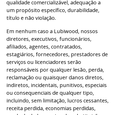
qualidade comercializável, adequação a
um propósito específico, durabilidade,
título e não violação.
Em nenhum caso a Lubiwood, nossos
diretores, executivos, funcionários,
afiliados, agentes, contratados,
estagiários, fornecedores, prestadores de
serviços ou licenciadores serão
responsáveis por qualquer lesão, perda,
reclamação ou quaisquer danos diretos,
indiretos, incidentais, punitivos, especiais
ou consequenciais de qualquer tipo,
incluindo, sem limitação, lucros cessantes,
receita perdida, economias perdidas,