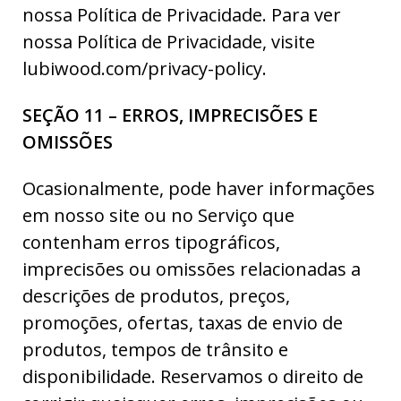
nossa Política de Privacidade. Para ver
nossa Política de Privacidade, visite
lubiwood.com/privacy-policy.
SEÇÃO 11 – ERROS, IMPRECISÕES E
OMISSÕES
Ocasionalmente, pode haver informações
em nosso site ou no Serviço que
contenham erros tipográficos,
imprecisões ou omissões relacionadas a
descrições de produtos, preços,
promoções, ofertas, taxas de envio de
produtos, tempos de trânsito e
disponibilidade. Reservamos o direito de