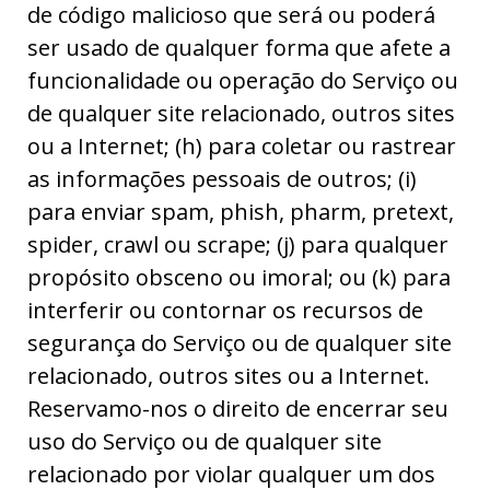
de código malicioso que será ou poderá
ser usado de qualquer forma que afete a
funcionalidade ou operação do Serviço ou
de qualquer site relacionado, outros sites
ou a Internet; (h) para coletar ou rastrear
as informações pessoais de outros; (i)
para enviar spam, phish, pharm, pretext,
spider, crawl ou scrape; (j) para qualquer
propósito obsceno ou imoral; ou (k) para
interferir ou contornar os recursos de
segurança do Serviço ou de qualquer site
relacionado, outros sites ou a Internet.
Reservamo-nos o direito de encerrar seu
uso do Serviço ou de qualquer site
relacionado por violar qualquer um dos