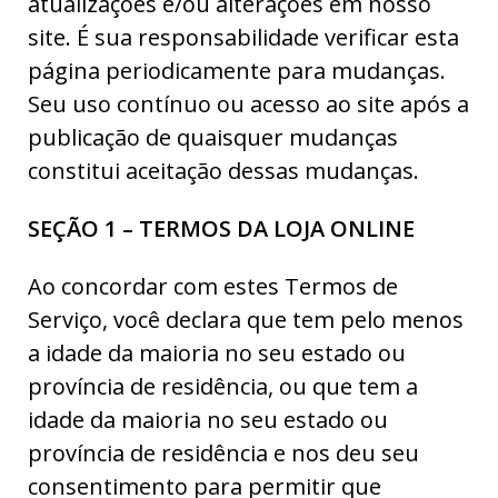
atualizações e/ou alterações em nosso
site. É sua responsabilidade verificar esta
página periodicamente para mudanças.
Seu uso contínuo ou acesso ao site após a
publicação de quaisquer mudanças
constitui aceitação dessas mudanças.
SEÇÃO 1 – TERMOS DA LOJA ONLINE
Ao concordar com estes Termos de
Serviço, você declara que tem pelo menos
a idade da maioria no seu estado ou
província de residência, ou que tem a
idade da maioria no seu estado ou
província de residência e nos deu seu
consentimento para permitir que