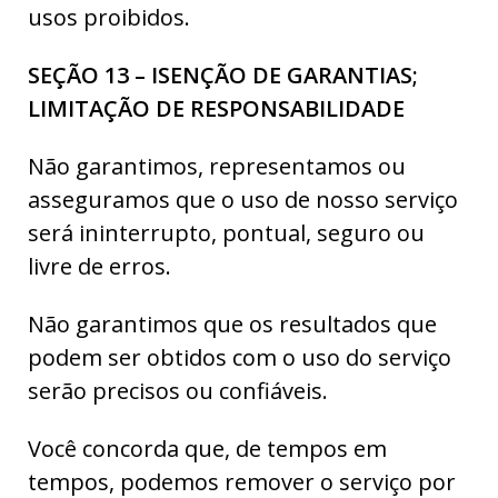
usos proibidos.
SEÇÃO 13 – ISENÇÃO DE GARANTIAS;
LIMITAÇÃO DE RESPONSABILIDADE
Não garantimos, representamos ou
asseguramos que o uso de nosso serviço
será ininterrupto, pontual, seguro ou
livre de erros.
Não garantimos que os resultados que
podem ser obtidos com o uso do serviço
serão precisos ou confiáveis.
Você concorda que, de tempos em
tempos, podemos remover o serviço por