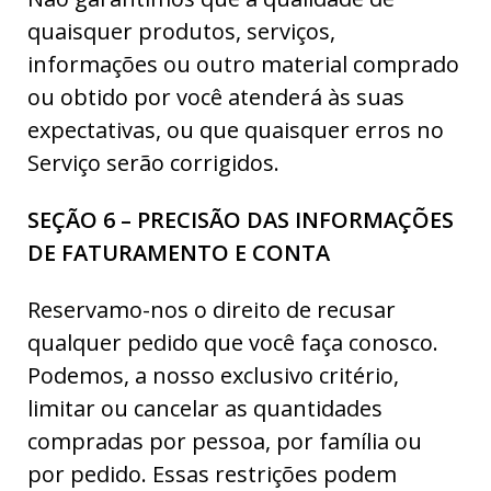
quaisquer produtos, serviços,
informações ou outro material comprado
ou obtido por você atenderá às suas
expectativas, ou que quaisquer erros no
Serviço serão corrigidos.
SEÇÃO 6 – PRECISÃO DAS INFORMAÇÕES
DE FATURAMENTO E CONTA
Reservamo-nos o direito de recusar
qualquer pedido que você faça conosco.
Podemos, a nosso exclusivo critério,
limitar ou cancelar as quantidades
compradas por pessoa, por família ou
por pedido. Essas restrições podem