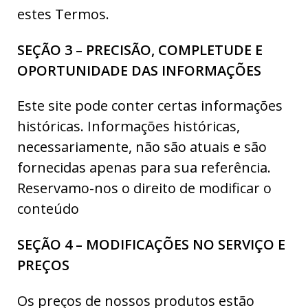
estes Termos.
SEÇÃO 3 – PRECISÃO, COMPLETUDE E
OPORTUNIDADE DAS INFORMAÇÕES
Este site pode conter certas informações
históricas. Informações históricas,
necessariamente, não são atuais e são
fornecidas apenas para sua referência.
Reservamo-nos o direito de modificar o
conteúdo
SEÇÃO 4 – MODIFICAÇÕES NO SERVIÇO E
PREÇOS
Os preços de nossos produtos estão