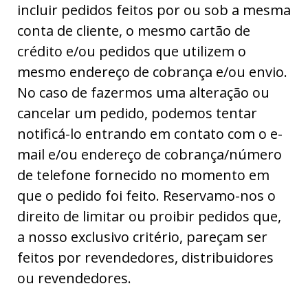
incluir pedidos feitos por ou sob a mesma
conta de cliente, o mesmo cartão de
crédito e/ou pedidos que utilizem o
mesmo endereço de cobrança e/ou envio.
No caso de fazermos uma alteração ou
cancelar um pedido, podemos tentar
notificá-lo entrando em contato com o e-
mail e/ou endereço de cobrança/número
de telefone fornecido no momento em
que o pedido foi feito. Reservamo-nos o
direito de limitar ou proibir pedidos que,
a nosso exclusivo critério, pareçam ser
feitos por revendedores, distribuidores
ou revendedores.