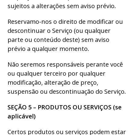
sujeitos a alterações sem aviso prévio.
Reservamo-nos o direito de modificar ou
descontinuar o Serviço (ou qualquer
parte ou conteúdo deste) sem aviso
prévio a qualquer momento.
Não seremos responsáveis perante você
ou qualquer terceiro por qualquer
modificação, alteração de preço,
suspensão ou descontinuação do Serviço.
SEÇÃO 5 – PRODUTOS OU SERVIÇOS (se
aplicável)
Certos produtos ou serviços podem estar