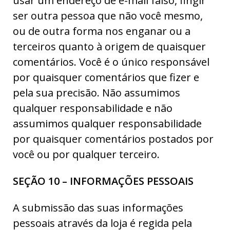
usar um endereço de e-mail falso, fingir
ser outra pessoa que não você mesmo,
ou de outra forma nos enganar ou a
terceiros quanto à origem de quaisquer
comentários. Você é o único responsável
por quaisquer comentários que fizer e
pela sua precisão. Não assumimos
qualquer responsabilidade e não
assumimos qualquer responsabilidade
por quaisquer comentários postados por
você ou por qualquer terceiro.
SEÇÃO 10 – INFORMAÇÕES PESSOAIS
A submissão das suas informações
pessoais através da loja é regida pela