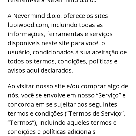
A Nevermind d.o.o. oferece os sites
lubiwood.com, incluindo todas as
informações, ferramentas e serviços
disponíveis neste site para você, o
usuário, condicionados à sua aceitação de
todos os termos, condições, políticas e
avisos aqui declarados.
Ao visitar nosso site e/ou comprar algo de
nós, você se envolve em nosso “Serviço” e
concorda em se sujeitar aos seguintes
termos e condições (“Termos de Serviço”,
“Termos”), incluindo aqueles termos e
condições e políticas adicionais