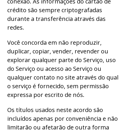
conexão. As informações do cartão de
crédito são sempre criptografadas
durante a transferência através das
redes.
Você concorda em não reproduzir,
duplicar, copiar, vender, revender ou
explorar qualquer parte do Serviço, uso
do Serviço ou acesso ao Serviço ou
qualquer contato no site através do qual
o serviço é fornecido, sem permissão
expressa por escrito de nós.
Os títulos usados neste acordo são
incluídos apenas por conveniência e não
limitarão ou afetarão de outra forma