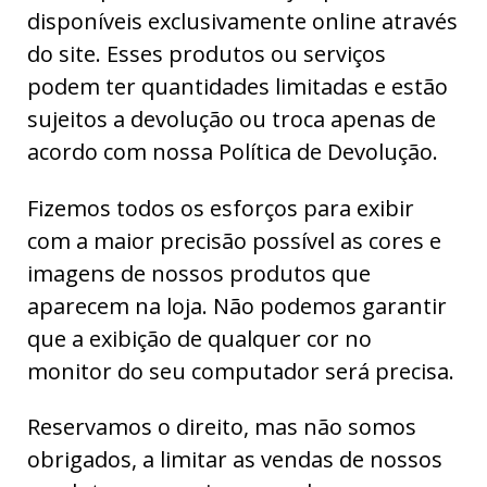
disponíveis exclusivamente online através
do site. Esses produtos ou serviços
podem ter quantidades limitadas e estão
sujeitos a devolução ou troca apenas de
acordo com nossa Política de Devolução.
Fizemos todos os esforços para exibir
com a maior precisão possível as cores e
imagens de nossos produtos que
aparecem na loja. Não podemos garantir
que a exibição de qualquer cor no
monitor do seu computador será precisa.
Reservamos o direito, mas não somos
obrigados, a limitar as vendas de nossos