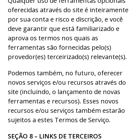
Qualquer uso de ferramentas opcionais
oferecidas através do site é inteiramente
por sua conta e risco e discrição, e você
BIM15BAM
Código de cópia
deve garantir que está familiarizado e
aprova os termos nos quais as
ferramentas são fornecidas pelo(s)
provedor(es) terceirizado(s) relevante(s).
Podemos também, no futuro, oferecer
novos serviços e/ou recursos através do
site (incluindo, o lançamento de novas
ferramentas e recursos). Esses novos
recursos e/ou serviços também estarão
sujeitos a estes Termos de Serviço.
SEÇÃO 8 – LINKS DE TERCEIROS