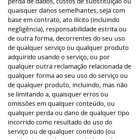
perda de dados, custos de substituição ou
quaisquer danos semelhantes, seja com
base em contrato, ato ilícito (incluindo
negligência), responsabilidade estrita ou
de outra forma, decorrentes do seu uso
de qualquer serviço ou qualquer produto
adquirido usando o serviço, ou por
qualquer outra reclamação relacionada de
qualquer forma ao seu uso do serviço ou
de qualquer produto, incluindo, mas não
se limitando a, quaisquer erros ou
omissões em qualquer conteúdo, ou
qualquer perda ou dano de qualquer tipo
incorrido como resultado do uso do
Descontos!
serviço ou de qualquer conteúdo (ou