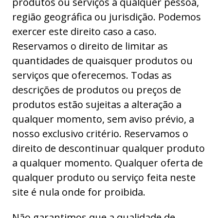
produtos ou serviços a qualquer pessoa,
região geográfica ou jurisdição. Podemos
exercer este direito caso a caso.
Reservamos o direito de limitar as
quantidades de quaisquer produtos ou
serviços que oferecemos. Todas as
descrições de produtos ou preços de
produtos estão sujeitas a alteração a
qualquer momento, sem aviso prévio, a
nosso exclusivo critério. Reservamos o
direito de descontinuar qualquer produto
a qualquer momento. Qualquer oferta de
qualquer produto ou serviço feita neste
site é nula onde for proibida.
Não garantimos que a qualidade de