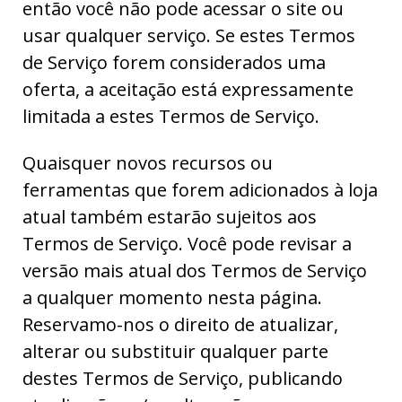
então você não pode acessar o site ou
usar qualquer serviço. Se estes Termos
de Serviço forem considerados uma
oferta, a aceitação está expressamente
limitada a estes Termos de Serviço.
Quaisquer novos recursos ou
ferramentas que forem adicionados à loja
atual também estarão sujeitos aos
Termos de Serviço. Você pode revisar a
versão mais atual dos Termos de Serviço
a qualquer momento nesta página.
Reservamo-nos o direito de atualizar,
alterar ou substituir qualquer parte
destes Termos de Serviço, publicando