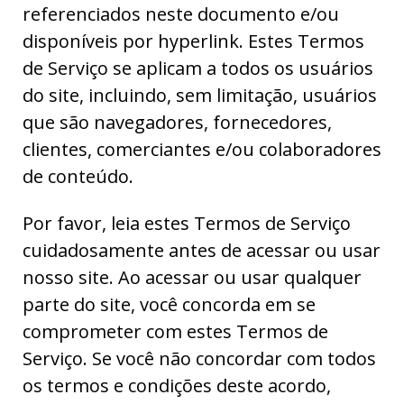
referenciados neste documento e/ou
disponíveis por hyperlink. Estes Termos
de Serviço se aplicam a todos os usuários
do site, incluindo, sem limitação, usuários
que são navegadores, fornecedores,
clientes, comerciantes e/ou colaboradores
de conteúdo.
Por favor, leia estes Termos de Serviço
cuidadosamente antes de acessar ou usar
nosso site. Ao acessar ou usar qualquer
parte do site, você concorda em se
comprometer com estes Termos de
Serviço. Se você não concordar com todos
os termos e condições deste acordo,