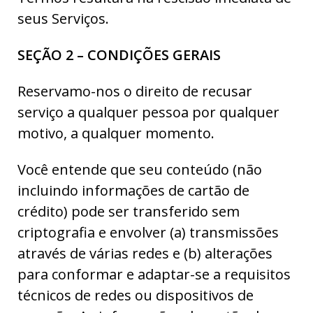
seus Serviços.
SEÇÃO 2 – CONDIÇÕES GERAIS
Reservamo-nos o direito de recusar
serviço a qualquer pessoa por qualquer
motivo, a qualquer momento.
Você entende que seu conteúdo (não
incluindo informações de cartão de
crédito) pode ser transferido sem
criptografia e envolver (a) transmissões
através de várias redes e (b) alterações
para conformar e adaptar-se a requisitos
técnicos de redes ou dispositivos de