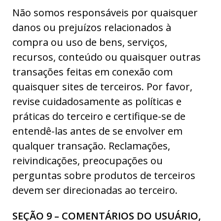
Não somos responsáveis por quaisquer
danos ou prejuízos relacionados à
compra ou uso de bens, serviços,
recursos, conteúdo ou quaisquer outras
transações feitas em conexão com
quaisquer sites de terceiros. Por favor,
revise cuidadosamente as políticas e
práticas do terceiro e certifique-se de
entendê-las antes de se envolver em
qualquer transação. Reclamações,
reivindicações, preocupações ou
perguntas sobre produtos de terceiros
devem ser direcionadas ao terceiro.
SEÇÃO 9 – COMENTÁRIOS DO USUÁRIO,