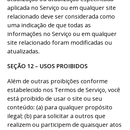
aplicada no Serviço ou em qualquer site
relacionado deve ser considerada como
uma indicação de que todas as
informações no Serviço ou em qualquer
site relacionado foram modificadas ou
atualizadas.
SEÇÃO 12 – USOS PROIBIDOS
Além de outras proibições conforme
estabelecido nos Termos de Serviço, você
está proibido de usar o site ou seu
conteúdo: (a) para qualquer propósito
ilegal; (b) para solicitar a outros que
realizem ou participem de quaisquer atos