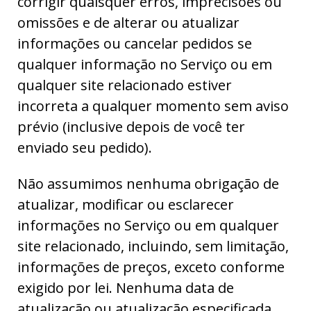
corrigir quaisquer erros, imprecisões ou
omissões e de alterar ou atualizar
informações ou cancelar pedidos se
qualquer informação no Serviço ou em
qualquer site relacionado estiver
incorreta a qualquer momento sem aviso
prévio (inclusive depois de você ter
enviado seu pedido).
Não assumimos nenhuma obrigação de
atualizar, modificar ou esclarecer
informações no Serviço ou em qualquer
site relacionado, incluindo, sem limitação,
informações de preços, exceto conforme
exigido por lei. Nenhuma data de
atualização ou atualização especificada