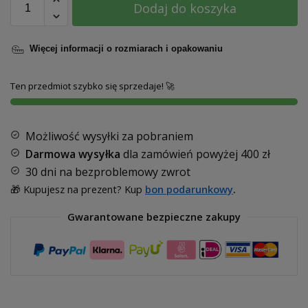
Dodaj do koszyka
Więcej informacji o rozmiarach i opakowaniu
Ten przedmiot szybko się sprzedaje! 🚀
Możliwość wysyłki za pobraniem
Darmowa wysyłka
dla zamówień powyżej
400 zł
30 dni na bezproblemowy zwrot
🎁 Kupujesz na prezent? Kup
bon podarunkowy
.
Gwarantowane bezpieczne zakupy