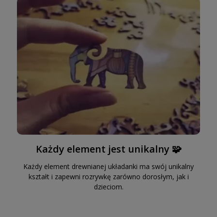
Każdy element jest unikalny 🧩
Każdy element drewnianej układanki ma swój unikalny
kształt i zapewni rozrywkę zarówno dorosłym, jak i
dzieciom.