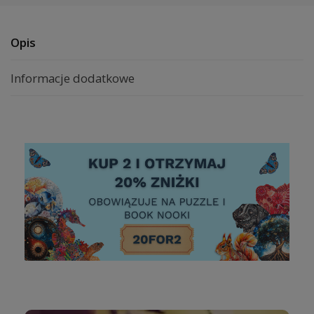
Opis
Informacje dodatkowe