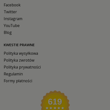
Facebook
Twitter
Instagram
YouTube
Blog
KWESTIE PRAWNE
Polityka wysyłkowa
Polityka zwrotów
Polityka prywatności
Regulamin
Formy płatności
619