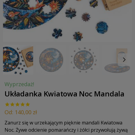
Wyprzedaż!
Układanka Kwiatowa Noc Mandala
Od:
140,00
zł
Zanurz się w urzekającym pięknie mandali Kwiatowa
Noc. Żywe odcienie pomarańczy i żółci przywołują żywą