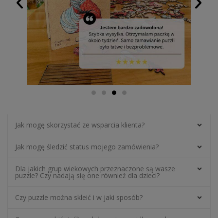
Jak mogę skorzystać ze wsparcia klienta?
Jak mogę śledzić status mojego zamówienia?
Dla jakich grup wiekowych przeznaczone są wasze
puzzle? Czy nadają się one również dla dzieci?
Czy puzzle można skleić i w jaki sposób?