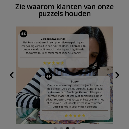
Zie waarom klanten van onze
puzzels houden