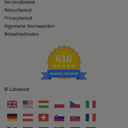
Verzendbeleid
Retourbeleid
Privacybeleid
Algemene Voorwaarden
Betaalmethoden
616
VERIFIED REVIEWS
© Lubiwood