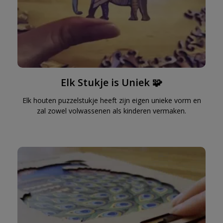
Elk Stukje is Uniek 🧩
Elk houten puzzelstukje heeft zijn eigen unieke vorm en
zal zowel volwassenen als kinderen vermaken.