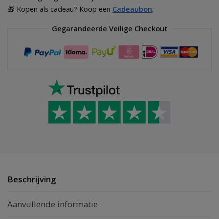
🎁 Kopen als cadeau? Koop een
Cadeaubon
.
Gegarandeerde Veilige Checkout
Beschrijving
Aanvullende informatie