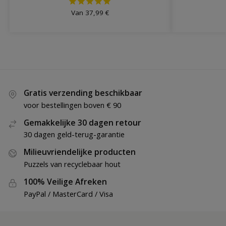
Van
37,99
€
Gratis verzending beschikbaar
voor bestellingen boven € 90
Gemakkelijke 30 dagen retour
30 dagen geld-terug-garantie
Milieuvriendelijke producten
Puzzels van recyclebaar hout
100% Veilige Afreken
PayPal / MasterCard / Visa