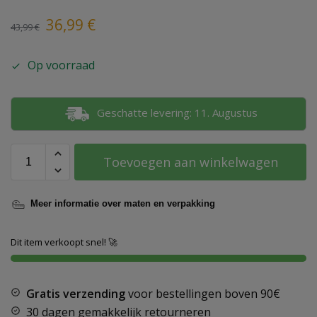
36,99
€
43,99
€
Op voorraad
Geschatte levering: 11. Augustus
Toevoegen aan winkelwagen
Meer informatie over maten en verpakking
Dit item verkoopt snel! 🚀
Gratis verzending
voor bestellingen boven
90€
30 dagen gemakkelijk retourneren