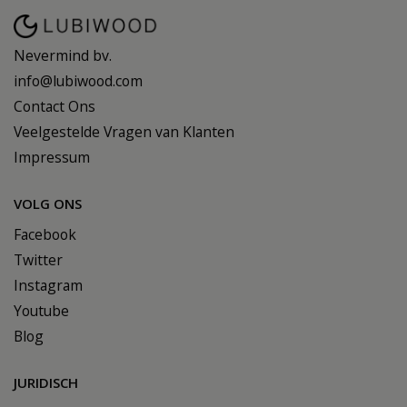
Nevermind bv.
info@lubiwood.com
Contact Ons
Veelgestelde Vragen van Klanten
Impressum
VOLG ONS
Facebook
Twitter
Instagram
Youtube
Blog
JURIDISCH