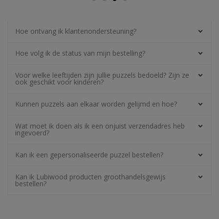
Hoe ontvang ik klantenondersteuning?
Hoe volg ik de status van mijn bestelling?
Voor welke leeftijden zijn jullie puzzels bedoeld? Zijn ze
ook geschikt voor kinderen?
Kunnen puzzels aan elkaar worden gelijmd en hoe?
Wat moet ik doen als ik een onjuist verzendadres heb
ingevoerd?
Kan ik een gepersonaliseerde puzzel bestellen?
Kan ik Lubiwood producten groothandelsgewijs
bestellen?