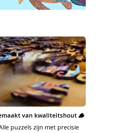
maakt van kwaliteitshout 🪵
Alle puzzels zijn met precisie