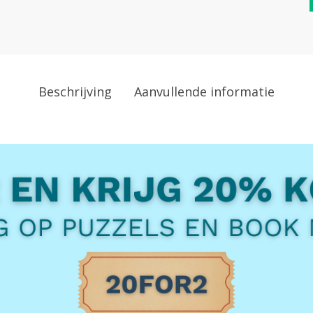
Beschrijving
Aanvullende informatie