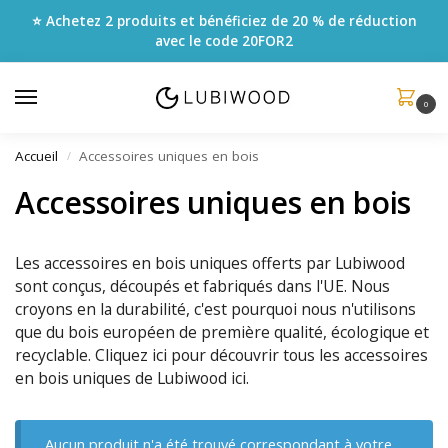
⭐ Achetez 2 produits et bénéficiez de 20 % de réduction
avec le code
20FOR2
0
Accueil
Accessoires uniques en bois
/
Accessoires uniques en bois
Les accessoires en bois uniques offerts par Lubiwood
sont conçus, découpés et fabriqués dans l'UE. Nous
croyons en la durabilité, c'est pourquoi nous n'utilisons
que du bois européen de première qualité, écologique et
recyclable. Cliquez ici pour découvrir tous les accessoires
en bois uniques de Lubiwood ici.
Aucun produit n'a été trouvé correspondant à votre