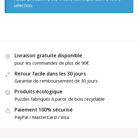
sélection.
Livraison gratuite disponible
pour les commandes de plus de 90€
Retour facile dans les 30 jours
Garantie de remboursement de 30 jours
Produits écologique
Puzzles fabriqués à partir de bois recyclable
Paiement 100% sécurisé
PayPal / MasterCard / Visa