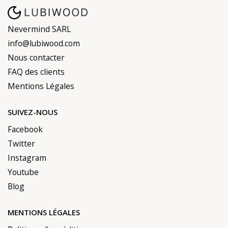
Nevermind SARL
info@lubiwood.com
Nous contacter
FAQ des clients
Mentions Légales
SUIVEZ-NOUS
Facebook
Twitter
Instagram
Youtube
Blog
MENTIONS LÉGALES