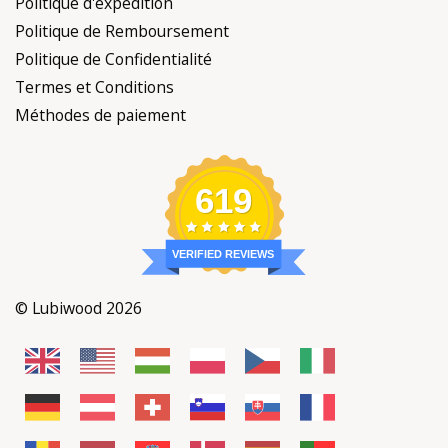
Politique d'expédition
Politique de Remboursement
Politique de Confidentialité
Termes et Conditions
Méthodes de paiement
619
VERIFIED REVIEWS
© Lubiwood 2026