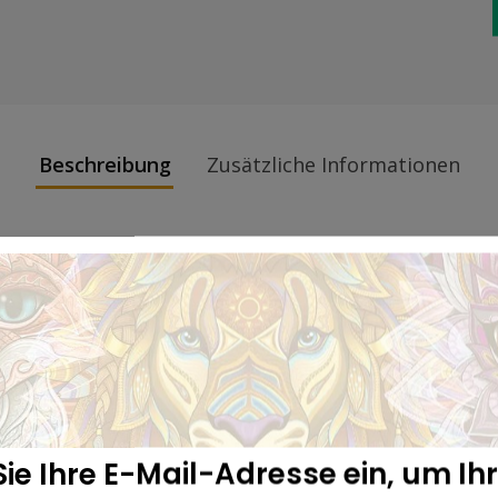
Beschreibung
Zusätzliche Informationen
ie Ihre E-Mail-Adresse ein, um Ih