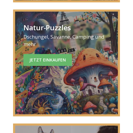
Natur-Puzzles
Dschungel, Savanne, Camping und
mehr
JETZT EINKAUFEN