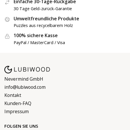
Einfache 30-Tage-Rückgabe
30 Tage Geld-zurück-Garantie
Umweltfreundliche Produkte
Puzzles aus recycelbarem Holz
100% sichere Kasse
PayPal / MasterCard / Visa
Nevermind GmbH
info@lubiwood.com
Kontakt
Kunden-FAQ
Impressum
FOLGEN SIE UNS