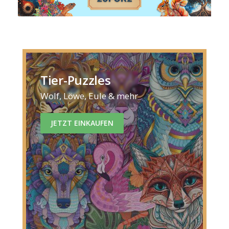
Tier-Puzzles
Wolf, Löwe, Eule & mehr
JETZT EINKAUFEN