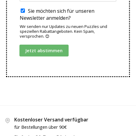
Sie möchten sich für unseren
Newsletter anmelden?
Wir senden nur Updates zu neuen Puzzles und
speziellen Rabattangeboten. Kein Spam,
versprochen. 😊
Jetzt abstimmen
Kostenloser Versand verfügbar
für Bestellungen über 90€