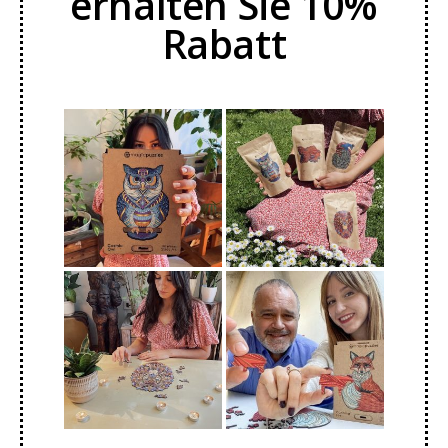
erhalten Sie 10%
Rabatt