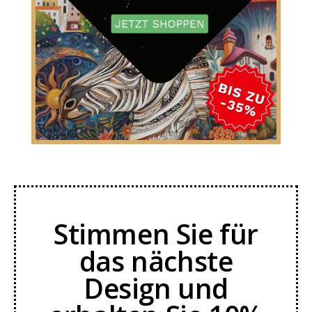
Stimmen Sie für
das nächste
Design und