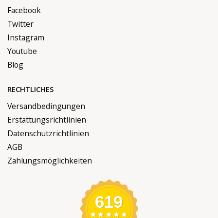
Facebook
Twitter
Instagram
Youtube
Blog
RECHTLICHES
Versandbedingungen
Erstattungsrichtlinien
Datenschutzrichtlinien
AGB
Zahlungsmöglichkeiten
619