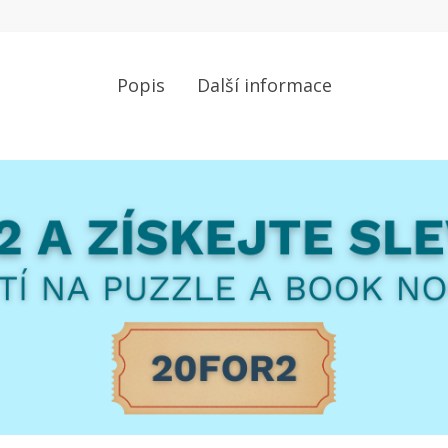
Popis
Další informace