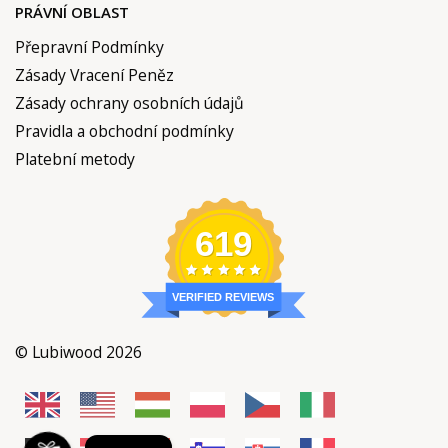
Pravidla a obchodní podmínky
Platební metody
619
VERIFIED REVIEWS
© Lubiwood 2026