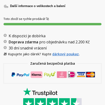
Další informace o velikostech a balení
Toto zboží se rychle prodává! 🚀
K dispozici je dobírka
Doprava zdarma
pro objednávku nad
2.200 Kč
30 dní snadné vrácení
🎁 Kupujete jako dárek? Kupte
dárkový poukaz
.
Zaručená bezpečná platba