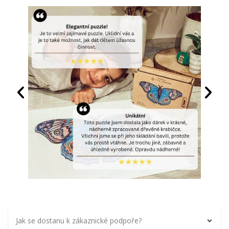
Jak se dostanu k zákaznické podpoře?