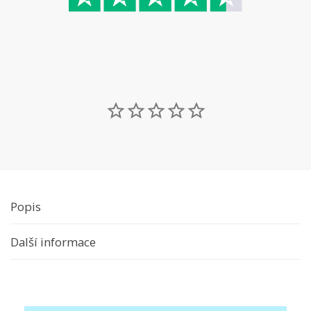
Popis
Další informace